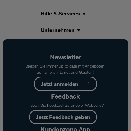
Hilfe & Services
Unternehmen
Newsletter
Bleiben Sie immer up to date mit Angeboten,
zu Tarifen, Internet und Geräten!
Jetzt anmelden
Feedback
Haben Sie Feedback zu unserer Webseite?
Jetzt Feedback geben
Kundenzone App