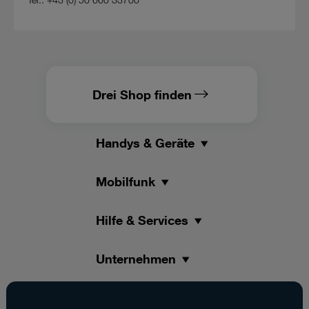
Drei Shop finden
Handys & Geräte
Mobilfunk
Hilfe & Services
Unternehmen