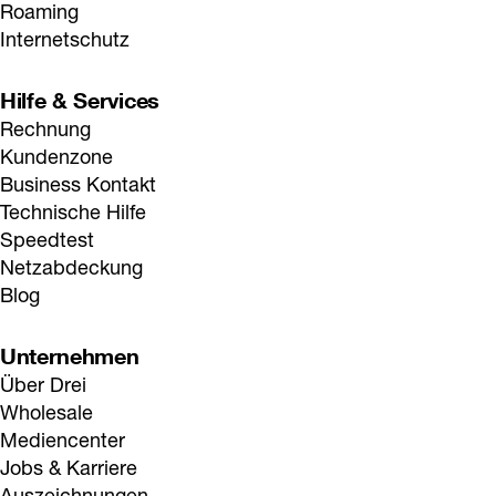
Roaming
Internetschutz
Hilfe & Services
Rechnung
Kundenzone
Business Kontakt
Technische Hilfe
Speedtest
Netzabdeckung
Blog
Unternehmen
Über Drei
Wholesale
Mediencenter
Jobs & Karriere
Auszeichnungen