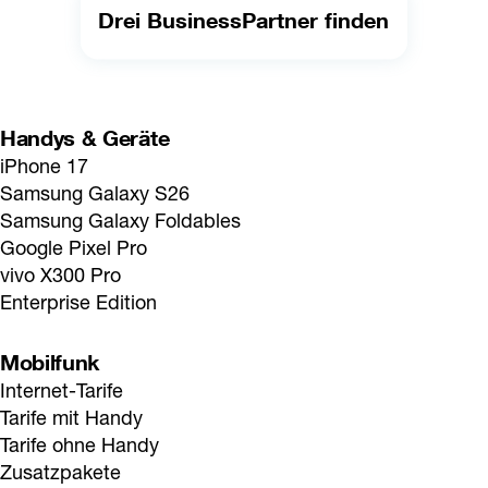
Drei BusinessPartner finden
Handys & Geräte
iPhone 17
Samsung Galaxy S26
Samsung Galaxy Foldables
Google Pixel Pro
vivo X300 Pro
Enterprise Edition
Mobilfunk
Internet-Tarife
Tarife mit Handy
Tarife ohne Handy
Zusatzpakete