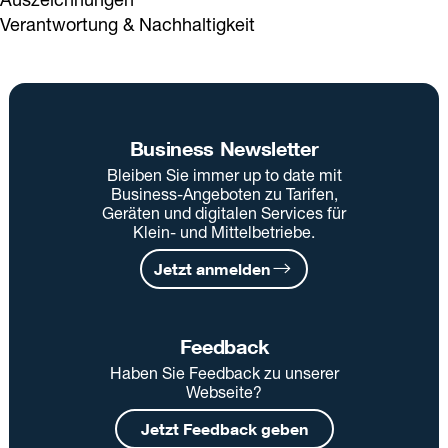
Verantwortung & Nachhaltigkeit
Business Newsletter
Bleiben Sie immer up to date mit
Business-Angeboten zu Tarifen,
Geräten und digitalen Services für
Klein- und Mittelbetriebe.
Jetzt anmelden
Feedback
Haben Sie Feedback zu unserer
Webseite?
Jetzt Feedback geben