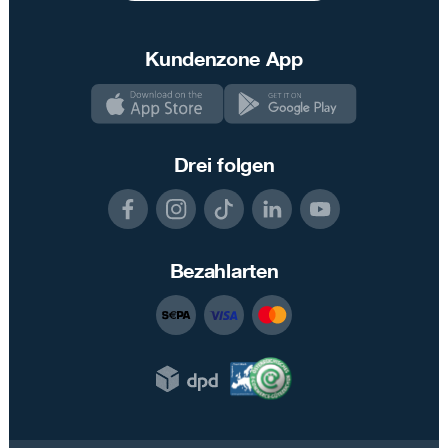
Kundenzone App
Drei folgen
Bezahlarten