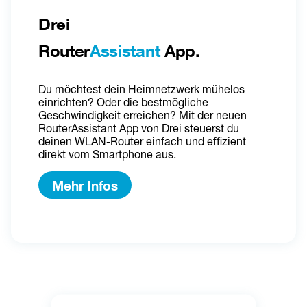
Drei 
Router
Assistant
 App.
Du möchtest dein Heimnetzwerk mühelos 
einrichten? Oder die bestmögliche 
Geschwindigkeit erreichen? Mit der neuen 
RouterAssistant App von Drei steuerst du 
deinen WLAN-Router einfach und effizient 
direkt vom Smartphone aus.
Mehr Infos