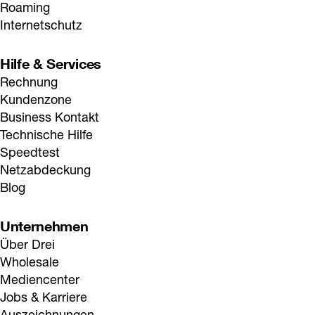
Roaming
Internetschutz
Hilfe & Services
Rechnung
Kundenzone
Business Kontakt
Technische Hilfe
Speedtest
Netzabdeckung
Blog
Unternehmen
Über Drei
Wholesale
Mediencenter
Jobs & Karriere
Auszeichnungen