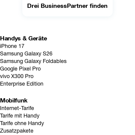
Drei BusinessPartner finden
Handys & Geräte
iPhone 17
Samsung Galaxy S26
Samsung Galaxy Foldables
Google Pixel Pro
vivo X300 Pro
Enterprise Edition
Mobilfunk
Internet-Tarife
Tarife mit Handy
Tarife ohne Handy
Zusatzpakete