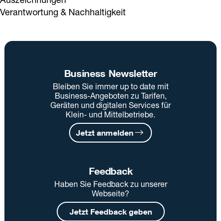
Verantwortung & Nachhaltigkeit
Business Newsletter
Bleiben Sie immer up to date mit
Business-Angeboten zu Tarifen,
Geräten und digitalen Services für
Klein- und Mittelbetriebe.
Jetzt anmelden
Feedback
Haben Sie Feedback zu unserer
Webseite?
Jetzt Feedback geben