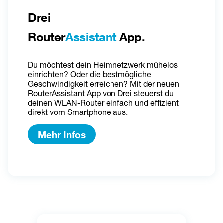
Drei 
Router
Assistant
 App.
Du möchtest dein Heimnetzwerk mühelos 
einrichten? Oder die bestmögliche 
Geschwindigkeit erreichen? Mit der neuen 
RouterAssistant App von Drei steuerst du 
deinen WLAN-Router einfach und effizient 
direkt vom Smartphone aus.
Mehr Infos