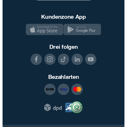
Kundenzone App
Drei folgen
Bezahlarten