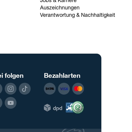
Jobs & Karriere
Auszeichnungen
Verantwortung & Nachhaltigkeit
i folgen
Bezahlarten