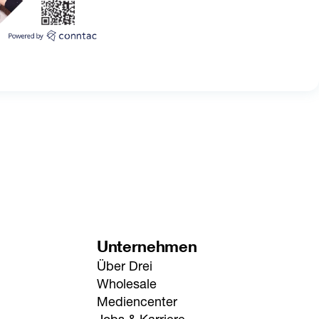
Unternehmen
Über Drei
Wholesale
Mediencenter