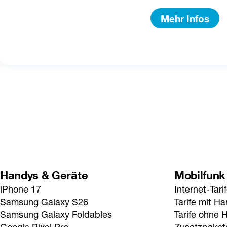
Mehr Infos
Handys & Geräte
Mobilfunk
iPhone 17
Internet-Tari
Samsung Galaxy S26
Tarife mit H
Samsung Galaxy Foldables
Tarife ohne 