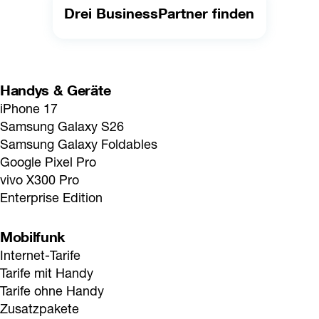
Drei BusinessPartner finden
Handys & Geräte
iPhone 17
Samsung Galaxy S26
Samsung Galaxy Foldables
Google Pixel Pro
vivo X300 Pro
Enterprise Edition
Mobilfunk
Internet-Tarife
Tarife mit Handy
Tarife ohne Handy
Zusatzpakete