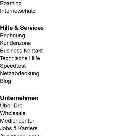
Roaming
Internetschutz
Hilfe & Services
Rechnung
Kundenzone
Business Kontakt
Technische Hilfe
Speedtest
Netzabdeckung
Blog
Unternehmen
Über Drei
Wholesale
Mediencenter
Jobs & Karriere
Auszeichnungen