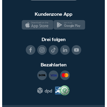
Kundenzone App
Drei folgen
Bezahlarten