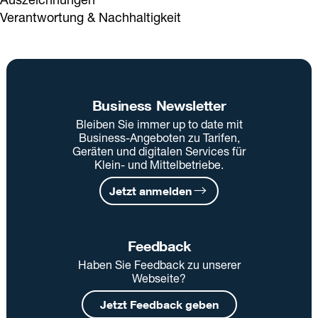
Verantwortung & Nachhaltigkeit
Business Newsletter
Bleiben Sie immer up to date mit
Business-Angeboten zu Tarifen,
Geräten und digitalen Services für
Klein- und Mittelbetriebe.
Jetzt anmelden
Feedback
Haben Sie Feedback zu unserer
Webseite?
Jetzt Feedback geben