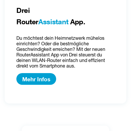
Drei 
Router
Assistant
 App.
Du möchtest dein Heimnetzwerk mühelos 
einrichten? Oder die bestmögliche 
Geschwindigkeit erreichen? Mit der neuen 
RouterAssistant App von Drei steuerst du 
deinen WLAN-Router einfach und effizient 
direkt vom Smartphone aus.
Mehr Infos