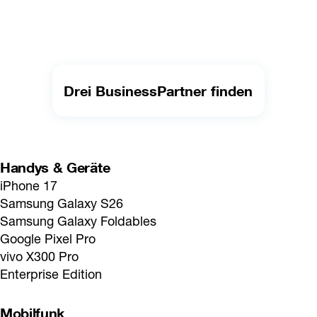
Drei BusinessPartner finden
Handys & Geräte
iPhone 17
Samsung Galaxy S26
Samsung Galaxy Foldables
Google Pixel Pro
vivo X300 Pro
Enterprise Edition
Mobilfunk