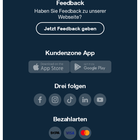
Feedback
Haben Sie Feedback zu unserer
Webseite?
Jetzt Feedback geben
Kundenzone App
Drei folgen
Bezahlarten