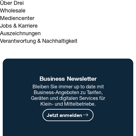
Über Drei
Wholesale
Mediencenter
Jobs & Karriere
Auszeichnungen
Verantwortung & Nachhaltigkeit
Business Newsletter
Bleiben Sie immer up to date mit
Business-Angeboten zu Tarifen,
Geräten und digitalen Services für
Klein- und Mittelbetriebe.
Jetzt anmelden