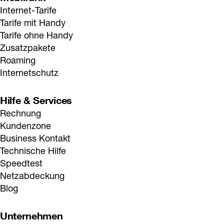
Internet-Tarife
Tarife mit Handy
Tarife ohne Handy
Zusatzpakete
Roaming
Internetschutz
Hilfe & Services
Rechnung
Kundenzone
Business Kontakt
Technische Hilfe
Speedtest
Netzabdeckung
Blog
Unternehmen