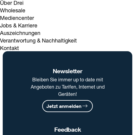
Über Drei
Wholesale
Mediencenter
Jobs & Karriere
Auszeichnungen
Verantwortung & Nachhaltigkeit
Kontakt
Newsletter
Bleiben Sie immer up to date mit
Angeboten zu Tarifen, Internet und
Geräten!
Jetzt anmelden
Feedback