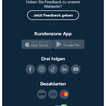
Haben Sie Feedback zu unserer
Webseite?
Jetzt Feedback geben
Kundenzone App
Drei folgen
Bezahlarten