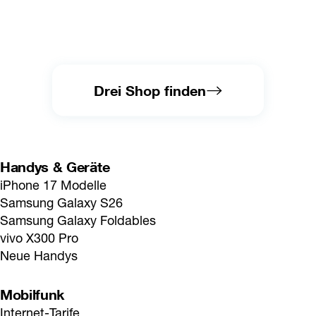
Drei Shop finden
Handys & Geräte
iPhone 17 Modelle
Samsung Galaxy S26
Samsung Galaxy Foldables
vivo X300 Pro
Neue Handys
Mobilfunk
Internet-Tarife