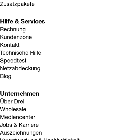
Zusatzpakete
Hilfe & Services
Rechnung
Kundenzone
Kontakt
Technische Hilfe
Speedtest
Netzabdeckung
Blog
Unternehmen
Über Drei
Wholesale
Mediencenter
Jobs & Karriere
Auszeichnungen