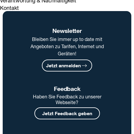
Verantwortung & Nachhaltigkeit
Kontakt
Newsletter
Bleiben Sie immer up to date mit
Angeboten zu Tarifen, Internet und
Geräten!
Jetzt anmelden
Feedback
Haben Sie Feedback zu unserer
Webseite?
Jetzt Feedback geben