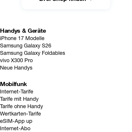
Handys & Geräte
iPhone 17 Modelle
Samsung Galaxy S26
Samsung Galaxy Foldables
vivo X300 Pro
Neue Handys
Mobilfunk
Internet-Tarife
Tarife mit Handy
Tarife ohne Handy
Wertkarten-Tarife
eSIM-App up
Internet-Abo