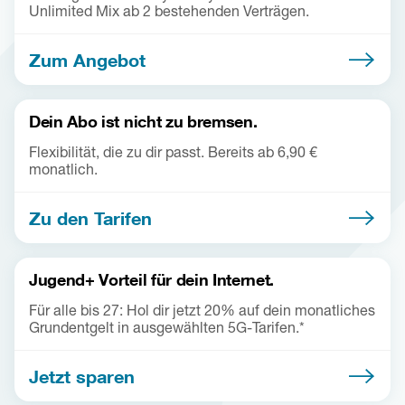
Unlimited Mix ab 2 bestehenden Verträgen.
Zum Angebot
Dein Abo ist nicht zu bremsen.
Flexibilität, die zu dir passt. Bereits ab 6,90 €
monatlich.
Zu den Tarifen
Jugend+ Vorteil für dein Internet.
Für alle bis 27: Hol dir jetzt 20% auf dein monatliches
Grundentgelt in ausgewählten 5G-Tarifen.*
Jetzt sparen