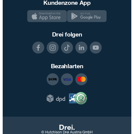
Kundenzone App
Drei folgen
Bezahlarten
Drei.
© Hutchison Drei Austria GmbH