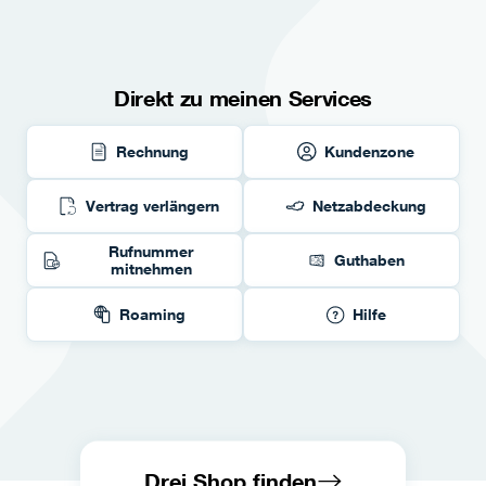
Direkt zu meinen Services
Rechnung
Kundenzone
Vertrag verlängern
Netzabdeckung
Rufnummer
Guthaben
mitnehmen
Roaming
Hilfe
Drei Shop finden