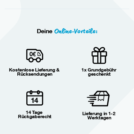
Online-Vorteile:
Deine
Kostenlose Lieferung & 
1x Grundgebühr 
Rücksendungen
geschenkt
14 Tage 
Lieferung in 1-2 
Rückgaberecht
Werktagen