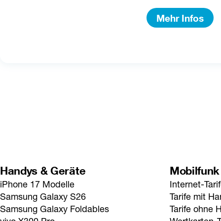
Mehr Infos
Handys & Geräte
Mobilfunk
iPhone 17 Modelle
Internet-Tari
Samsung Galaxy S26
Tarife mit H
Samsung Galaxy Foldables
Tarife ohne 