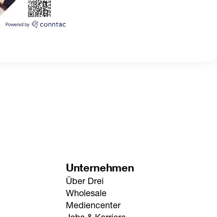
Unternehmen
Über Drei
Wholesale
Mediencenter