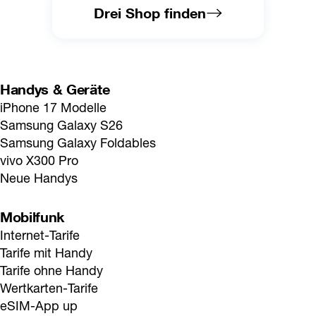
Drei Shop finden
Handys & Geräte
iPhone 17 Modelle
Samsung Galaxy S26
Samsung Galaxy Foldables
vivo X300 Pro
Neue Handys
Mobilfunk
Internet-Tarife
Tarife mit Handy
Tarife ohne Handy
Wertkarten-Tarife
eSIM-App up