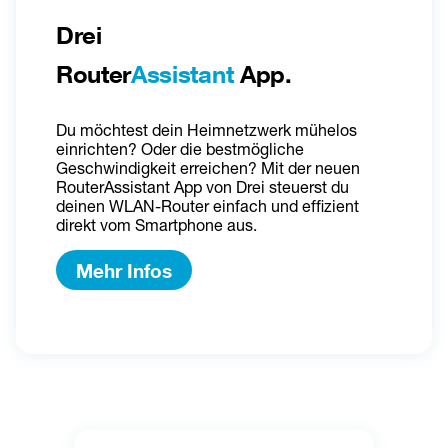
Drei 
Router
Assistant
 App.
Du möchtest dein Heimnetzwerk mühelos 
einrichten? Oder die bestmögliche 
Geschwindigkeit erreichen? Mit der neuen 
RouterAssistant App von Drei steuerst du 
deinen WLAN-Router einfach und effizient 
direkt vom Smartphone aus.
Mehr Infos