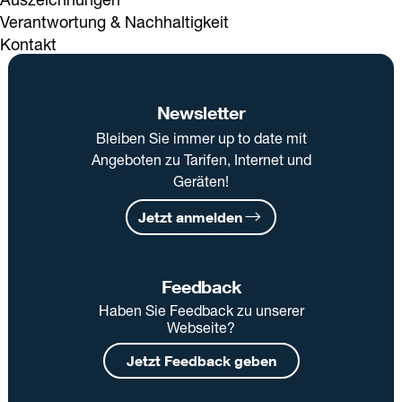
Verantwortung & Nachhaltigkeit
Kontakt
Newsletter
Bleiben Sie immer up to date mit
Angeboten zu Tarifen, Internet und
Geräten!
Jetzt anmelden
Feedback
Haben Sie Feedback zu unserer
Webseite?
Jetzt Feedback geben