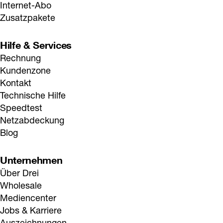
Internet-Abo
Zusatzpakete
Hilfe & Services
Rechnung
Kundenzone
Kontakt
Technische Hilfe
Speedtest
Netzabdeckung
Blog
Unternehmen
Über Drei
Wholesale
Mediencenter
Jobs & Karriere
Auszeichnungen