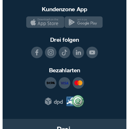
Kundenzone App
Drei folgen
Bezahlarten
Drei.