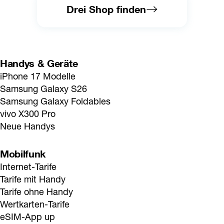
Drei Shop finden
Handys & Geräte
iPhone 17 Modelle
Samsung Galaxy S26
Samsung Galaxy Foldables
vivo X300 Pro
Neue Handys
Mobilfunk
Internet-Tarife
Tarife mit Handy
Tarife ohne Handy
Wertkarten-Tarife
eSIM-App up