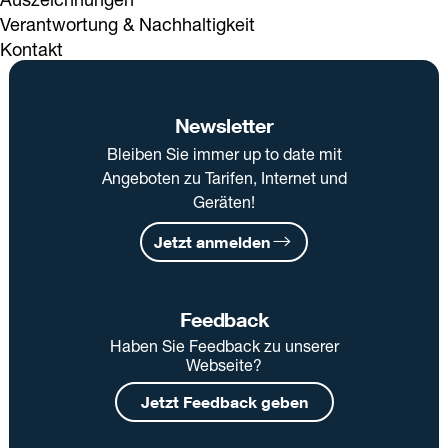
Verantwortung & Nachhaltigkeit
Kontakt
Newsletter
Bleiben Sie immer up to date mit
Angeboten zu Tarifen, Internet und
Geräten!
Jetzt anmelden
Feedback
Haben Sie Feedback zu unserer
Webseite?
Jetzt Feedback geben