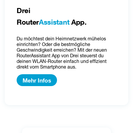
Drei 
Router
Assistant
 App.
Du möchtest dein Heimnetzwerk mühelos 
einrichten? Oder die bestmögliche 
Geschwindigkeit erreichen? Mit der neuen 
RouterAssistant App von Drei steuerst du 
deinen WLAN-Router einfach und effizient 
direkt vom Smartphone aus.
Mehr Infos