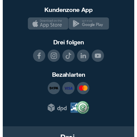
Kundenzone App
Drei folgen
Bezahlarten
Drei.