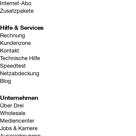
Internet-Abo
Zusatzpakete
Hilfe & Services
Rechnung
Kundenzone
Kontakt
Technische Hilfe
Speedtest
Netzabdeckung
Blog
Unternehmen
Über Drei
Wholesale
Mediencenter
Jobs & Karriere
Auszeichnungen