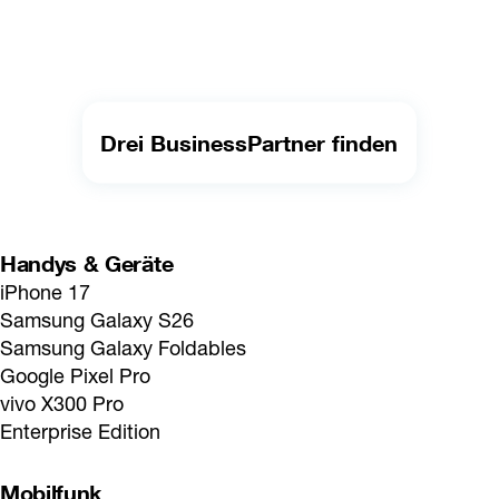
Drei BusinessPartner finden
Handys & Geräte
iPhone 17
Samsung Galaxy S26
Samsung Galaxy Foldables
Google Pixel Pro
vivo X300 Pro
Enterprise Edition
Mobilfunk