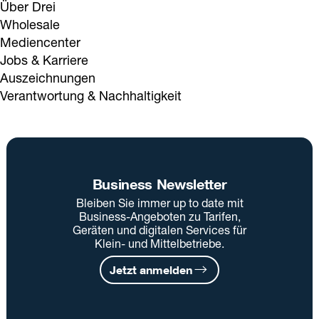
Über Drei
Wholesale
Mediencenter
Jobs & Karriere
Auszeichnungen
Verantwortung & Nachhaltigkeit
Business Newsletter
Bleiben Sie immer up to date mit
Business-Angeboten zu Tarifen,
Geräten und digitalen Services für
Klein- und Mittelbetriebe.
Jetzt anmelden