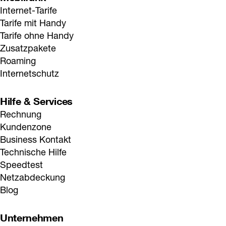
Internet-Tarife
Tarife mit Handy
Tarife ohne Handy
Zusatzpakete
Roaming
Internetschutz
Hilfe & Services
Rechnung
Kundenzone
Business Kontakt
Technische Hilfe
Speedtest
Netzabdeckung
Blog
Unternehmen