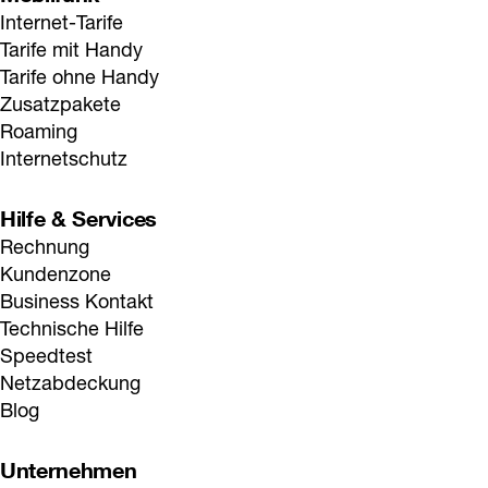
Internet-Tarife
Tarife mit Handy
Tarife ohne Handy
Zusatzpakete
Roaming
Internetschutz
Hilfe & Services
Rechnung
Kundenzone
Business Kontakt
Technische Hilfe
Speedtest
Netzabdeckung
Blog
Unternehmen