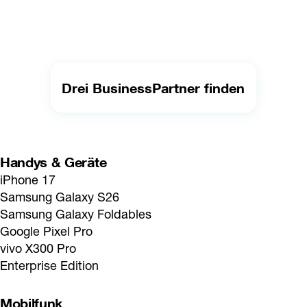
Drei BusinessPartner finden
Handys & Geräte
iPhone 17
Samsung Galaxy S26
Samsung Galaxy Foldables
Google Pixel Pro
vivo X300 Pro
Enterprise Edition
Mobilfunk