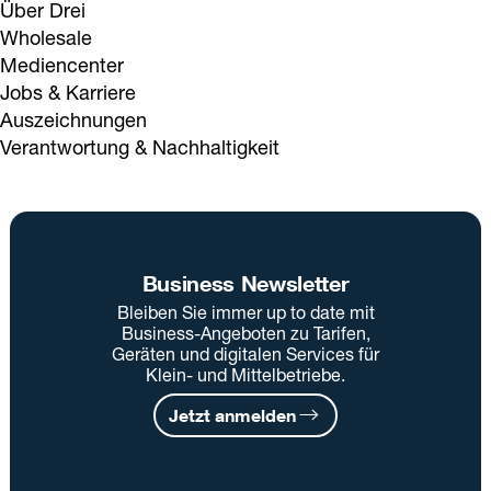
Über Drei
Wholesale
Mediencenter
Jobs & Karriere
Auszeichnungen
Verantwortung & Nachhaltigkeit
Business Newsletter
Bleiben Sie immer up to date mit
Business-Angeboten zu Tarifen,
Geräten und digitalen Services für
Klein- und Mittelbetriebe.
Jetzt anmelden