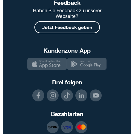
Feedback
Haben Sie Feedback zu unserer
Webseite?
Jetzt Feedback geben
Kundenzone App
Drei folgen
Bezahlarten