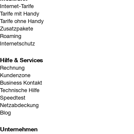
Internet-Tarife
Tarife mit Handy
Tarife ohne Handy
Zusatzpakete
Roaming
Internetschutz
Hilfe & Services
Rechnung
Kundenzone
Business Kontakt
Technische Hilfe
Speedtest
Netzabdeckung
Blog
Unternehmen