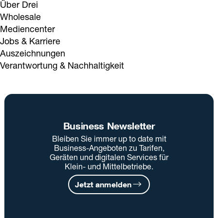
Über Drei
Wholesale
Mediencenter
Jobs & Karriere
Auszeichnungen
Verantwortung & Nachhaltigkeit
Business Newsletter
Bleiben Sie immer up to date mit
Business-Angeboten zu Tarifen,
Geräten und digitalen Services für
Klein- und Mittelbetriebe.
Jetzt anmelden