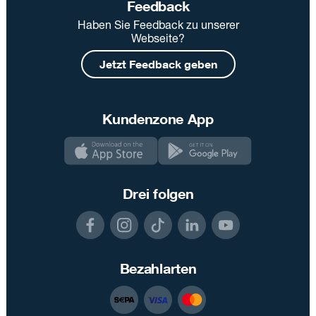
Feedback
Haben Sie Feedback zu unserer
Webseite?
Jetzt Feedback geben
Kundenzone App
Drei folgen
Bezahlarten