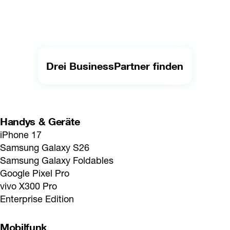
Drei BusinessPartner finden
Handys & Geräte
iPhone 17
Samsung Galaxy S26
Samsung Galaxy Foldables
Google Pixel Pro
vivo X300 Pro
Enterprise Edition
Mobilfunk