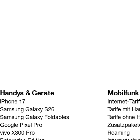
Handys & Geräte
Mobilfunk
iPhone 17
Internet-Tari
Samsung Galaxy S26
Tarife mit H
Samsung Galaxy Foldables
Tarife ohne 
Google Pixel Pro
Zusatzpaket
vivo X300 Pro
Roaming