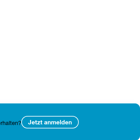
Jetzt anmelden
rhalten?