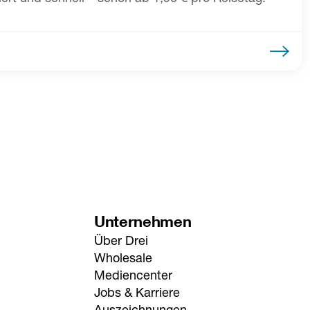
Unternehmen
Über Drei
Wholesale
Mediencenter
Jobs & Karriere
Auszeichnungen