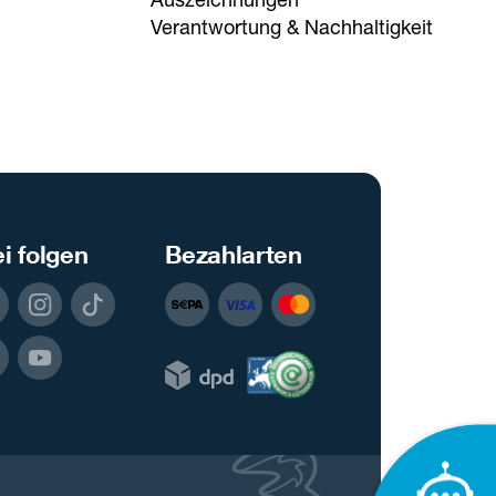
Verantwortung & Nachhaltigkeit
i folgen
Bezahlarten