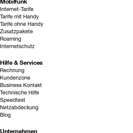
Mobilfunk
Internet-Tarife
Tarife mit Handy
Tarife ohne Handy
Zusatzpakete
Roaming
Internetschutz
Hilfe & Services
Rechnung
Kundenzone
Business Kontakt
Technische Hilfe
Speedtest
Netzabdeckung
Blog
Unternehmen