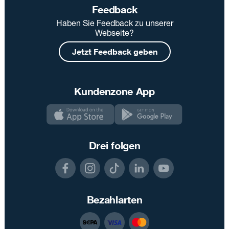
Feedback
Haben Sie Feedback zu unserer
Webseite?
Jetzt Feedback geben
Kundenzone App
Drei folgen
Bezahlarten