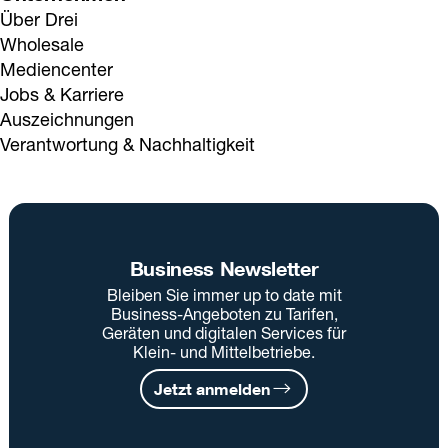
Über Drei
Wholesale
Mediencenter
Jobs & Karriere
Auszeichnungen
Verantwortung & Nachhaltigkeit
Business Newsletter
Bleiben Sie immer up to date mit
Business-Angeboten zu Tarifen,
Geräten und digitalen Services für
Klein- und Mittelbetriebe.
Jetzt anmelden