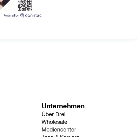
Unternehmen
Über Drei
Wholesale
Mediencenter