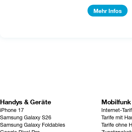
Mehr Infos
Handys & Geräte
Mobilfunk
iPhone 17
Internet-Tari
Samsung Galaxy S26
Tarife mit H
Samsung Galaxy Foldables
Tarife ohne 