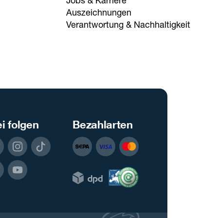
Jobs & Karriere
Auszeichnungen
Verantwortung & Nachhaltigkeit
i folgen
Bezahlarten