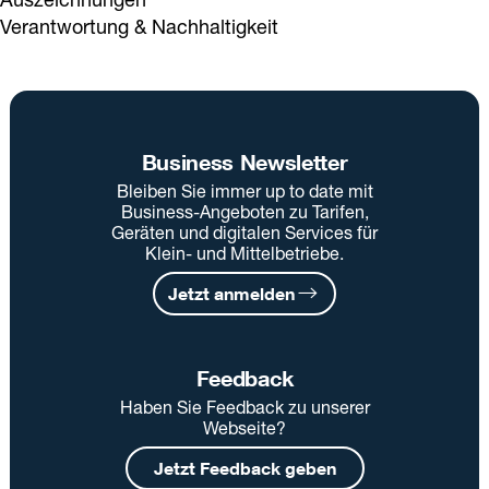
Verantwortung & Nachhaltigkeit
Business Newsletter
Bleiben Sie immer up to date mit
Business-Angeboten zu Tarifen,
Geräten und digitalen Services für
Klein- und Mittelbetriebe.
Jetzt anmelden
Feedback
Haben Sie Feedback zu unserer
Webseite?
Jetzt Feedback geben