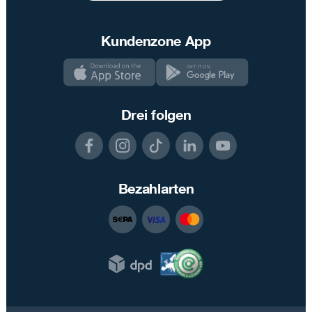
Kundenzone App
Drei folgen
Bezahlarten