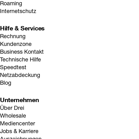
Roaming
Internetschutz
Hilfe & Services
Rechnung
Kundenzone
Business Kontakt
Technische Hilfe
Speedtest
Netzabdeckung
Blog
Unternehmen
Über Drei
Wholesale
Mediencenter
Jobs & Karriere
Auszeichnungen