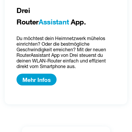
Drei 
Router
Assistant
 App.
Du möchtest dein Heimnetzwerk mühelos 
einrichten? Oder die bestmögliche 
Geschwindigkeit erreichen? Mit der neuen 
RouterAssistant App von Drei steuerst du 
deinen WLAN-Router einfach und effizient 
direkt vom Smartphone aus.
Mehr Infos