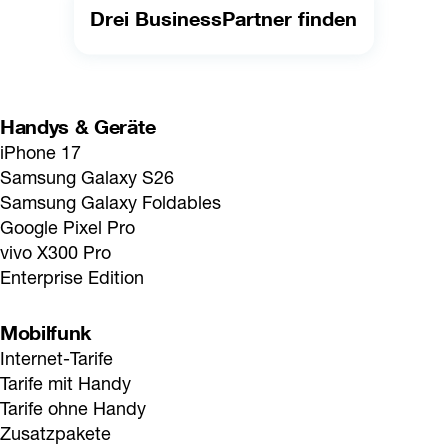
Drei BusinessPartner finden
Handys & Geräte
iPhone 17
Samsung Galaxy S26
Samsung Galaxy Foldables
Google Pixel Pro
vivo X300 Pro
Enterprise Edition
Mobilfunk
Internet-Tarife
Tarife mit Handy
Tarife ohne Handy
Zusatzpakete