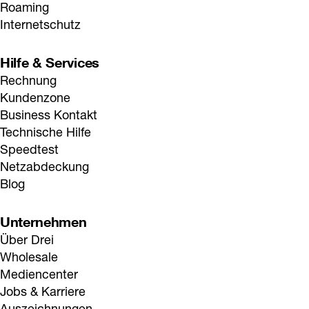
Roaming
Internetschutz
Hilfe & Services
Rechnung
Kundenzone
Business Kontakt
Technische Hilfe
Speedtest
Netzabdeckung
Blog
Unternehmen
Über Drei
Wholesale
Mediencenter
Jobs & Karriere
Auszeichnungen