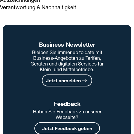
Verantwortung & Nachhaltigkeit
Business Newsletter
Bleiben Sie immer up to date mit
Business-Angeboten zu Tarifen,
Geräten und digitalen Services für
Klein- und Mittelbetriebe.
Jetzt anmelden
Feedback
Haben Sie Feedback zu unserer
Webseite?
Jetzt Feedback geben