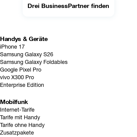
Drei BusinessPartner finden
Handys & Geräte
iPhone 17
Samsung Galaxy S26
Samsung Galaxy Foldables
Google Pixel Pro
vivo X300 Pro
Enterprise Edition
Mobilfunk
Internet-Tarife
Tarife mit Handy
Tarife ohne Handy
Zusatzpakete