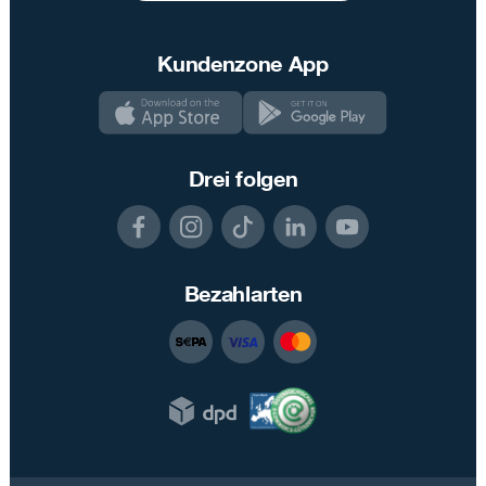
Kundenzone App
Drei folgen
Bezahlarten