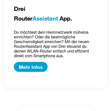
Drei 
Router
Assistant
 App.
Du möchtest dein Heimnetzwerk mühelos 
einrichten? Oder die bestmögliche 
Geschwindigkeit erreichen? Mit der neuen 
RouterAssistant App von Drei steuerst du 
deinen WLAN-Router einfach und effizient 
direkt vom Smartphone aus.
Mehr Infos