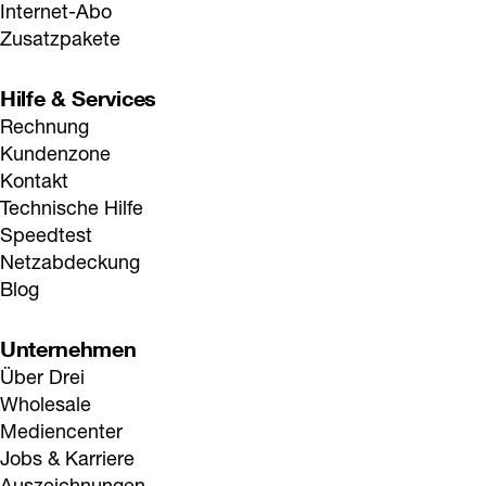
Internet-Abo
Zusatzpakete
Hilfe & Services
Rechnung
Kundenzone
Kontakt
Technische Hilfe
Speedtest
Netzabdeckung
Blog
Unternehmen
Über Drei
Wholesale
Mediencenter
Jobs & Karriere
Auszeichnungen