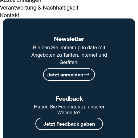
Verantwortung & Nachhaltigkeit
Kontakt
Newsletter
Bleiben Sie immer up to date mit
Angeboten zu Tarifen, Internet und
Geräten!
Jetzt anmelden
Feedback
Haben Sie Feedback zu unserer
Webseite?
Jetzt Feedback geben