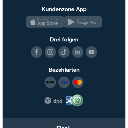
Kundenzone App
Drei folgen
Bezahlarten
Drei.