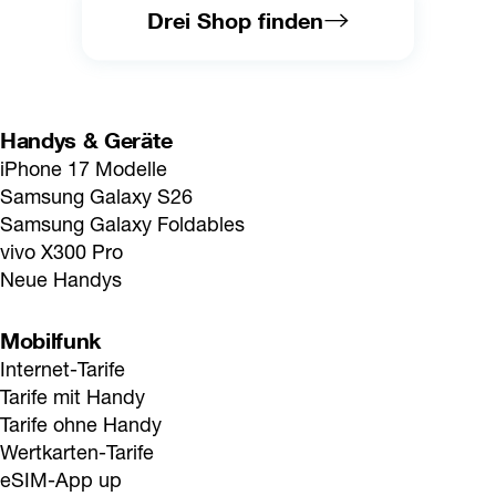
Drei Shop finden
Handys & Geräte
iPhone 17 Modelle
Samsung Galaxy S26
Samsung Galaxy Foldables
vivo X300 Pro
Neue Handys
Mobilfunk
Internet-Tarife
Tarife mit Handy
Tarife ohne Handy
Wertkarten-Tarife
eSIM-App up