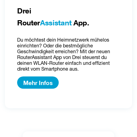
Drei 
Router
Assistant
 App.
Du möchtest dein Heimnetzwerk mühelos 
einrichten? Oder die bestmögliche 
Geschwindigkeit erreichen? Mit der neuen 
RouterAssistant App von Drei steuerst du 
deinen WLAN-Router einfach und effizient 
direkt vom Smartphone aus.
Mehr Infos