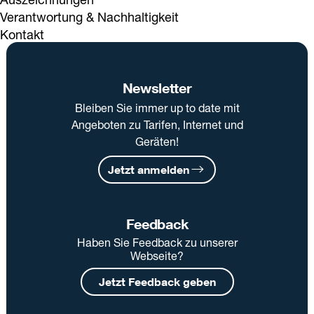
Verantwortung & Nachhaltigkeit
Kontakt
Newsletter
Bleiben Sie immer up to date mit
Angeboten zu Tarifen, Internet und
Geräten!
Jetzt anmelden
Feedback
Haben Sie Feedback zu unserer
Webseite?
Jetzt Feedback geben