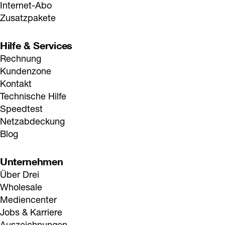
Internet-Abo
Zusatzpakete
Hilfe & Services
Rechnung
Kundenzone
Kontakt
Technische Hilfe
Speedtest
Netzabdeckung
Blog
Unternehmen
Über Drei
Wholesale
Mediencenter
Jobs & Karriere
Auszeichnungen