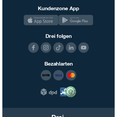
Kundenzone App
Drei folgen
Bezahlarten
Drei.