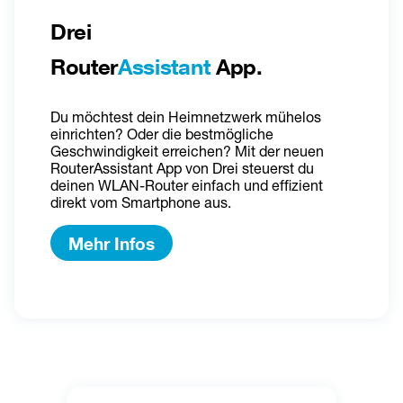
Drei 
Router
Assistant
 App.
Du möchtest dein Heimnetzwerk mühelos 
einrichten? Oder die bestmögliche 
Geschwindigkeit erreichen? Mit der neuen 
RouterAssistant App von Drei steuerst du 
deinen WLAN-Router einfach und effizient 
direkt vom Smartphone aus.
Mehr Infos