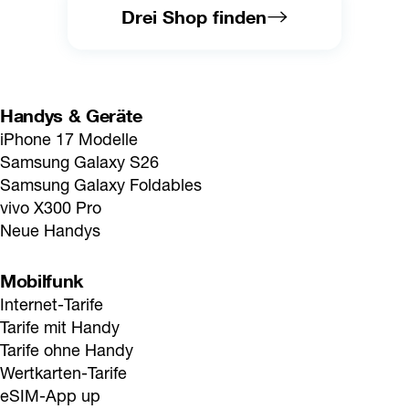
Drei Shop finden
Handys & Geräte
iPhone 17 Modelle
Samsung Galaxy S26
Samsung Galaxy Foldables
vivo X300 Pro
Neue Handys
Mobilfunk
Internet-Tarife
Tarife mit Handy
Tarife ohne Handy
Wertkarten-Tarife
eSIM-App up