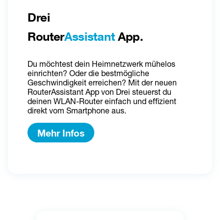
Drei 
Router
Assistant
 App.
Du möchtest dein Heimnetzwerk mühelos 
einrichten? Oder die bestmögliche 
Geschwindigkeit erreichen? Mit der neuen 
RouterAssistant App von Drei steuerst du 
deinen WLAN-Router einfach und effizient 
direkt vom Smartphone aus.
Mehr Infos