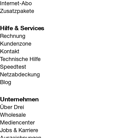
Internet-Abo
Zusatzpakete
Hilfe & Services
Rechnung
Kundenzone
Kontakt
Technische Hilfe
Speedtest
Netzabdeckung
Blog
Unternehmen
Über Drei
Wholesale
Mediencenter
Jobs & Karriere
Auszeichnungen