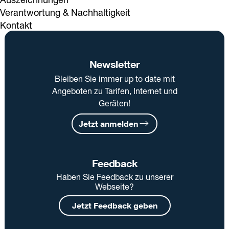
Verantwortung & Nachhaltigkeit
Kontakt
Newsletter
Bleiben Sie immer up to date mit
Angeboten zu Tarifen, Internet und
Geräten!
Jetzt anmelden
Feedback
Haben Sie Feedback zu unserer
Webseite?
Jetzt Feedback geben