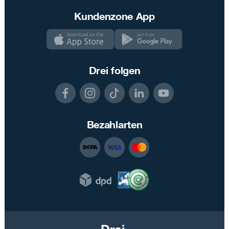
Kundenzone App
Drei folgen
Bezahlarten
Drei.