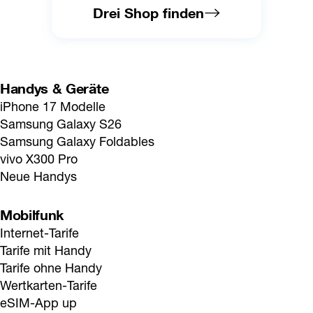
Drei Shop finden
Handys & Geräte
iPhone 17 Modelle
Samsung Galaxy S26
Samsung Galaxy Foldables
vivo X300 Pro
Neue Handys
Mobilfunk
Internet-Tarife
Tarife mit Handy
Tarife ohne Handy
Wertkarten-Tarife
eSIM-App up