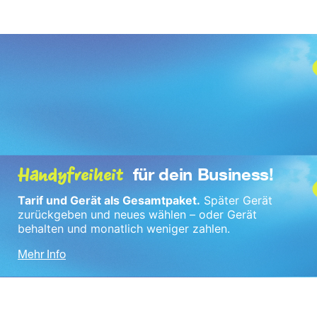
Handyfreiheit
für dein Business!
Tarif und Gerät als Gesamtpaket.
 Später Gerät 
zurückgeben und neues wählen – oder Gerät 
behalten und monatlich weniger zahlen.
Mehr Info