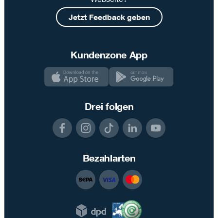
Jetzt Feedback geben
Kundenzone App
Drei folgen
Bezahlarten