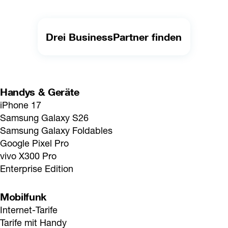
Drei BusinessPartner finden
Handys & Geräte
iPhone 17
Samsung Galaxy S26
Samsung Galaxy Foldables
Google Pixel Pro
vivo X300 Pro
Enterprise Edition
Mobilfunk
Internet-Tarife
Tarife mit Handy