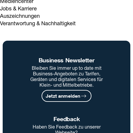
Mediencenter
Jobs & Karriere
Auszeichnungen
Verantwortung & Nachhaltigkeit
Business Newsletter
Bleiben Sie immer up to date mit
Business-Angeboten zu Tarifen,
Geräten und digitalen Services für
Klein- und Mittelbetriebe.
Jetzt anmelden
Feedback
Haben Sie Feedback zu unserer
Webseite?