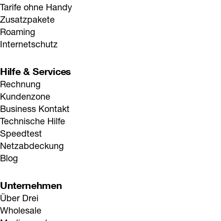
Tarife ohne Handy
Zusatzpakete
Roaming
Internetschutz
Hilfe & Services
Rechnung
Kundenzone
Business Kontakt
Technische Hilfe
Speedtest
Netzabdeckung
Blog
Unternehmen
Über Drei
Wholesale