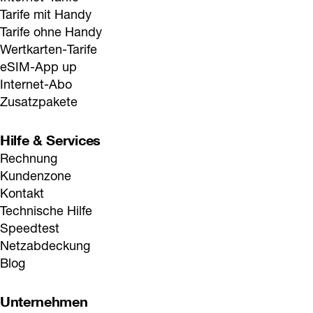
Tarife mit Handy
Tarife ohne Handy
Wertkarten-Tarife
eSIM-App up
Internet-Abo
Zusatzpakete
Hilfe & Services
Rechnung
Kundenzone
Kontakt
Technische Hilfe
Speedtest
Netzabdeckung
Blog
Unternehmen