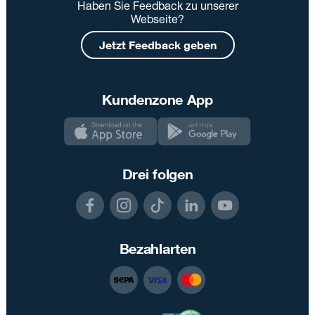
Haben Sie Feedback zu unserer
Webseite?
Jetzt Feedback geben
Kundenzone App
Drei folgen
Bezahlarten