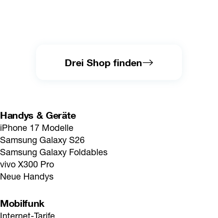
Drei Shop finden
Handys & Geräte
iPhone 17 Modelle
Samsung Galaxy S26
Samsung Galaxy Foldables
vivo X300 Pro
Neue Handys
Mobilfunk
Internet-Tarife