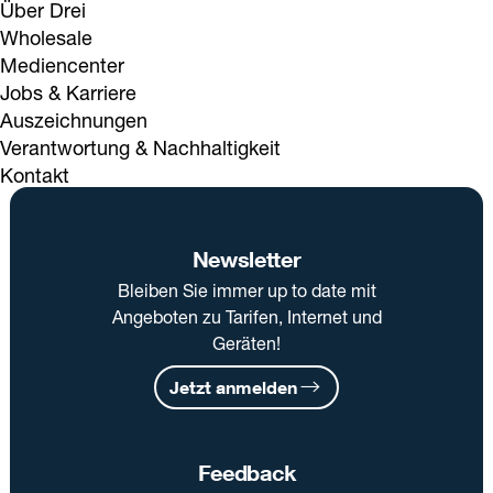
Über Drei
Wholesale
Mediencenter
Jobs & Karriere
Auszeichnungen
Verantwortung & Nachhaltigkeit
Kontakt
Newsletter
Bleiben Sie immer up to date mit
Angeboten zu Tarifen, Internet und
Geräten!
Jetzt anmelden
Feedback