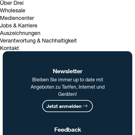
Über Drei
Wholesale
Mediencenter
Jobs & Karriere
Auszeichnungen
Verantwortung & Nachhaltigkeit
Kontakt
Newsletter
Bleiben Sie immer up to date mit
Angeboten zu Tarifen, Internet und
Geräten!
Jetzt anmelden
Feedback