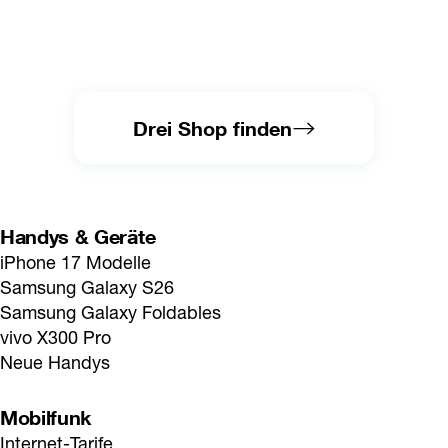
Drei Shop finden
Handys & Geräte
iPhone 17 Modelle
Samsung Galaxy S26
Samsung Galaxy Foldables
vivo X300 Pro
Neue Handys
Mobilfunk
Internet-Tarife