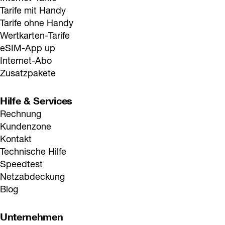
Tarife mit Handy
Tarife ohne Handy
Wertkarten-Tarife
eSIM-App up
Internet-Abo
Zusatzpakete
Hilfe & Services
Rechnung
Kundenzone
Kontakt
Technische Hilfe
Speedtest
Netzabdeckung
Blog
Unternehmen