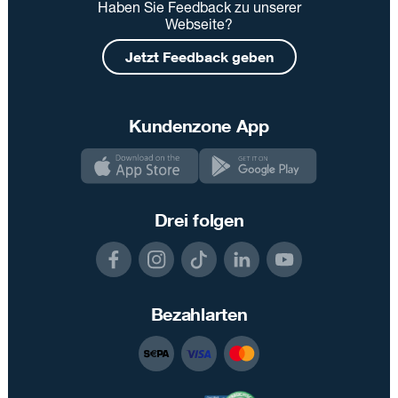
Haben Sie Feedback zu unserer
Webseite?
Jetzt Feedback geben
Kundenzone App
Drei folgen
Bezahlarten