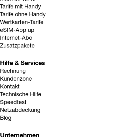
Tarife mit Handy
Tarife ohne Handy
Wertkarten-Tarife
eSIM-App up
Internet-Abo
Zusatzpakete
Hilfe & Services
Rechnung
Kundenzone
Kontakt
Technische Hilfe
Speedtest
Netzabdeckung
Blog
Unternehmen