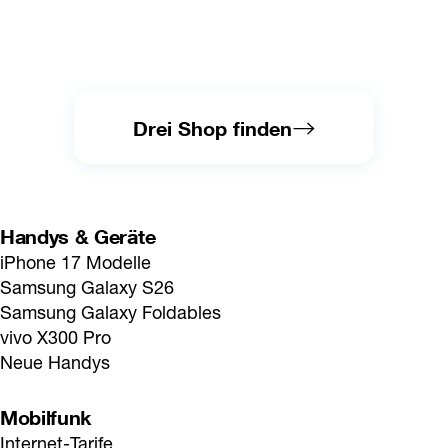
Drei Shop finden
Handys & Geräte
iPhone 17 Modelle
Samsung Galaxy S26
Samsung Galaxy Foldables
vivo X300 Pro
Neue Handys
Mobilfunk
Internet-Tarife