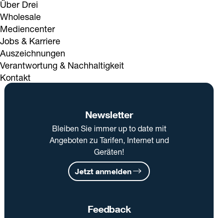
Über Drei
Wholesale
Mediencenter
Jobs & Karriere
Auszeichnungen
Verantwortung & Nachhaltigkeit
Kontakt
Newsletter
Bleiben Sie immer up to date mit
Angeboten zu Tarifen, Internet und
Geräten!
Jetzt anmelden
Feedback