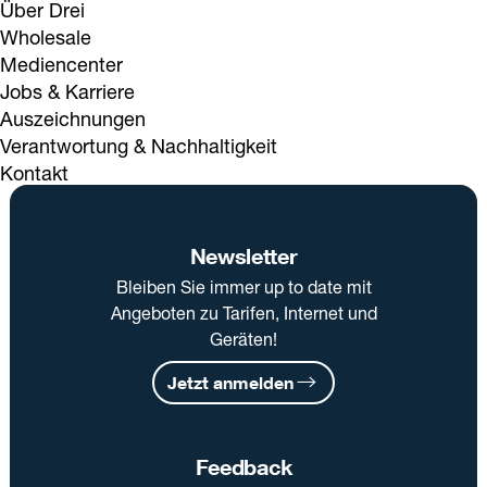
Über Drei
Wholesale
Mediencenter
Jobs & Karriere
Auszeichnungen
Verantwortung & Nachhaltigkeit
Kontakt
Newsletter
Bleiben Sie immer up to date mit
Angeboten zu Tarifen, Internet und
Geräten!
Jetzt anmelden
Feedback