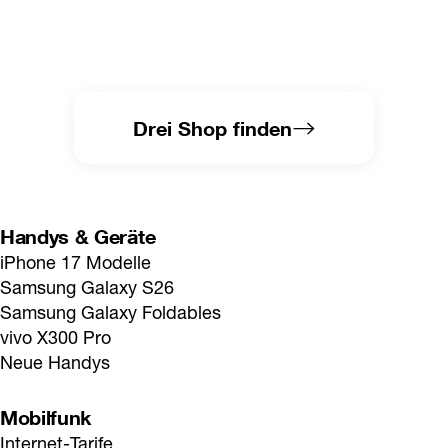
Drei Shop finden
Handys & Geräte
iPhone 17 Modelle
Samsung Galaxy S26
Samsung Galaxy Foldables
vivo X300 Pro
Neue Handys
Mobilfunk
Internet-Tarife