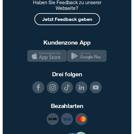
Haben Sie Feedback zu unserer
Webseite?
Jetzt Feedback geben
Kundenzone App
Drei folgen
Bezahlarten