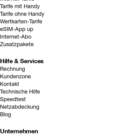
Tarife mit Handy
Tarife ohne Handy
Wertkarten-Tarife
eSIM-App up
Internet-Abo
Zusatzpakete
Hilfe & Services
Rechnung
Kundenzone
Kontakt
Technische Hilfe
Speedtest
Netzabdeckung
Blog
Unternehmen