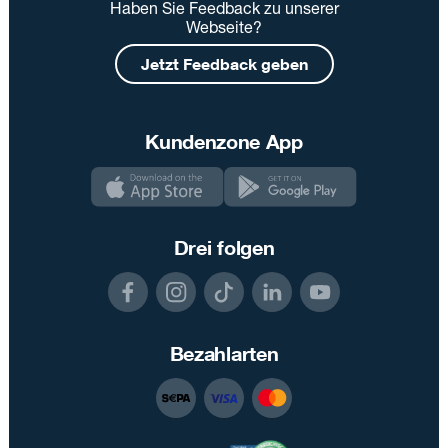
Haben Sie Feedback zu unserer
Webseite?
Jetzt Feedback geben
Kundenzone App
Drei folgen
Bezahlarten