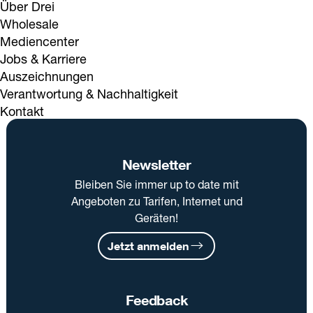
Über Drei
Wholesale
Mediencenter
Jobs & Karriere
Auszeichnungen
Verantwortung & Nachhaltigkeit
Kontakt
Newsletter
Bleiben Sie immer up to date mit
Angeboten zu Tarifen, Internet und
Geräten!
Jetzt anmelden
Feedback