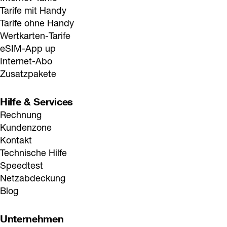
Tarife mit Handy
Tarife ohne Handy
Wertkarten-Tarife
eSIM-App up
Internet-Abo
Zusatzpakete
Hilfe & Services
Rechnung
Kundenzone
Kontakt
Technische Hilfe
Speedtest
Netzabdeckung
Blog
Unternehmen