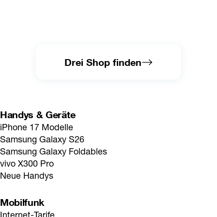
Drei Shop finden
Handys & Geräte
iPhone 17 Modelle
Samsung Galaxy S26
Samsung Galaxy Foldables
vivo X300 Pro
Neue Handys
Mobilfunk
Internet-Tarife