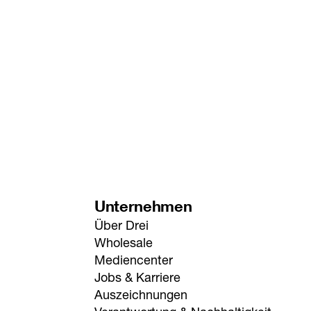
Unternehmen
Über Drei
Wholesale
Mediencenter
Jobs & Karriere
Auszeichnungen