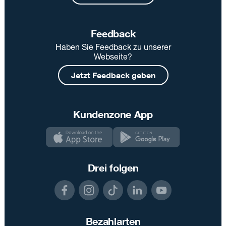
Feedback
Haben Sie Feedback zu unserer
Webseite?
Jetzt Feedback geben
Kundenzone App
Drei folgen
Bezahlarten