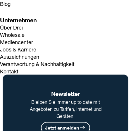
Blog
Unternehmen
Über Drei
Wholesale
Mediencenter
Jobs & Karriere
Auszeichnungen
Verantwortung & Nachhaltigkeit
Kontakt
Newsletter
Bleiben Sie immer up to date mit
Angeboten zu Tarifen, Internet und
Geräten!
Jetzt anmelden