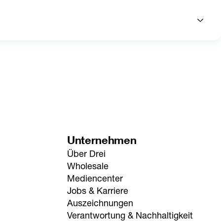
Unternehmen
Über Drei
Wholesale
Mediencenter
Jobs & Karriere
Auszeichnungen
Verantwortung & Nachhaltigkeit