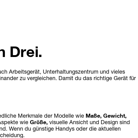
 Drei.
uch Arbeitsgerät, Unterhaltungszentrum und vieles 
nder zu vergleichen. Damit du das richtige Gerät für 
dliche Merkmale der Modelle wie 
Maße, Gewicht, 
Aspekte wie 
Größe,
 visuelle Ansicht und Design sind 
nd. Wenn du günstige Handys oder die aktuellen 
tscheidung.