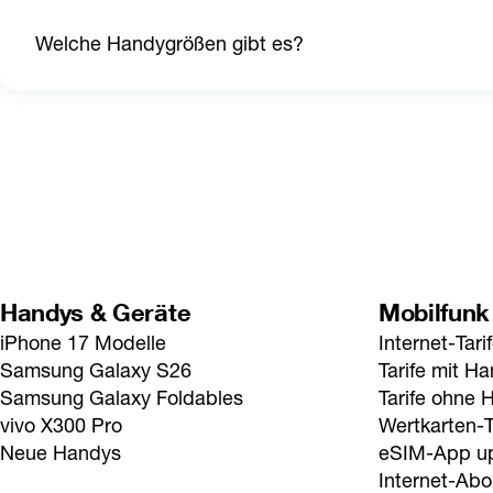
Welche Handygrößen gibt es?
Handys & Geräte
Mobilfunk
iPhone 17 Modelle
Internet-Tari
Samsung Galaxy S26
Tarife mit H
Samsung Galaxy Foldables
Tarife ohne 
vivo X300 Pro
Wertkarten-T
Neue Handys
eSIM-App u
Internet-Abo