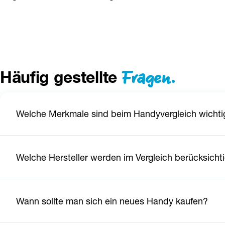
Fragen.
Häufig gestellte
Welche Merkmale sind beim Handyvergleich wichti
Welche Hersteller werden im Vergleich berücksicht
Wann sollte man sich ein neues Handy kaufen?