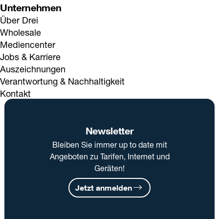
Unternehmen
Über Drei
Wholesale
Mediencenter
Jobs & Karriere
Auszeichnungen
Verantwortung & Nachhaltigkeit
Kontakt
Newsletter
Bleiben Sie immer up to date mit
Angeboten zu Tarifen, Internet und
Geräten!
Jetzt anmelden