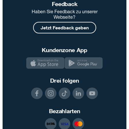
Feedback
Haben Sie Feedback zu unserer
Webseite?
Jetzt Feedback geben
Kundenzone App
Drei folgen
Bezahlarten