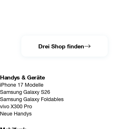
Drei Shop finden
Handys & Geräte
iPhone 17 Modelle
Samsung Galaxy S26
Samsung Galaxy Foldables
vivo X300 Pro
Neue Handys