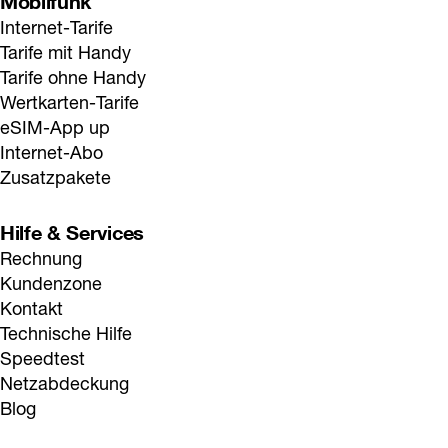
Mobilfunk
Internet-Tarife
Tarife mit Handy
Tarife ohne Handy
Wertkarten-Tarife
eSIM-App up
Internet-Abo
Zusatzpakete
Hilfe & Services
Rechnung
Kundenzone
Kontakt
Technische Hilfe
Speedtest
Netzabdeckung
Blog