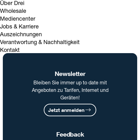
Über Drei
Wholesale
Mediencenter
Jobs & Karriere
Auszeichnungen
Verantwortung & Nachhaltigkeit
Kontakt
Newsletter
Bleiben Sie immer up to date mit
Angeboten zu Tarifen, Internet und
Geräten!
Jetzt anmelden
Feedback