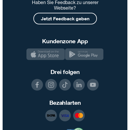
Haben Sie Feedback zu unserer
Webseite?
Jetzt Feedback geben
Kundenzone App
Drei folgen
Bezahlarten