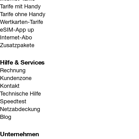
Tarife mit Handy
Tarife ohne Handy
Wertkarten-Tarife
eSIM-App up
Internet-Abo
Zusatzpakete
Hilfe & Services
Rechnung
Kundenzone
Kontakt
Technische Hilfe
Speedtest
Netzabdeckung
Blog
Unternehmen