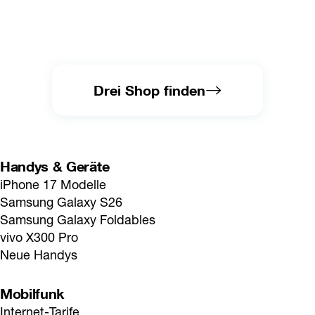
Drei Shop finden
Handys & Geräte
iPhone 17 Modelle
Samsung Galaxy S26
Samsung Galaxy Foldables
vivo X300 Pro
Neue Handys
Mobilfunk
Internet-Tarife