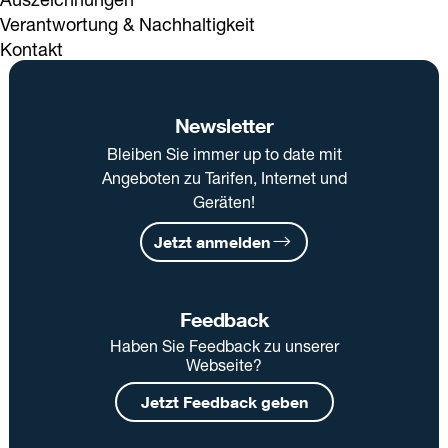
Verantwortung & Nachhaltigkeit
Kontakt
Newsletter
Bleiben Sie immer up to date mit
Angeboten zu Tarifen, Internet und
Geräten!
Jetzt anmelden
Feedback
Haben Sie Feedback zu unserer
Webseite?
Jetzt Feedback geben