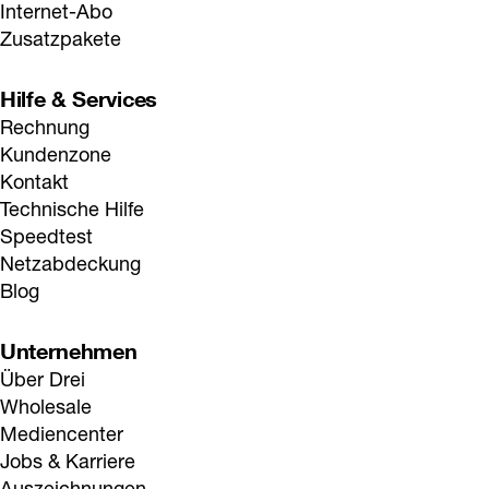
Internet-Abo
Zusatzpakete
Hilfe & Services
Rechnung
Kundenzone
Kontakt
Technische Hilfe
Speedtest
Netzabdeckung
Blog
Unternehmen
Über Drei
Wholesale
Mediencenter
Jobs & Karriere
Auszeichnungen