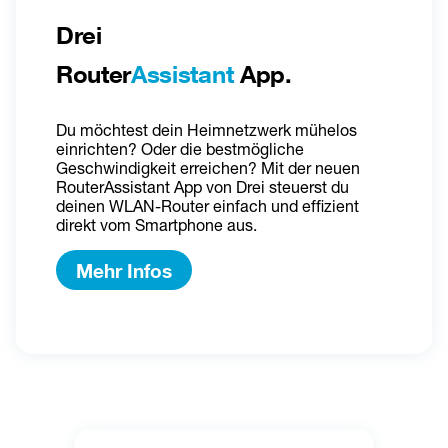
Drei 
Router
Assistant
 App.
Du möchtest dein Heimnetzwerk mühelos 
einrichten? Oder die bestmögliche 
Geschwindigkeit erreichen? Mit der neuen 
RouterAssistant App von Drei steuerst du 
deinen WLAN-Router einfach und effizient 
direkt vom Smartphone aus.
Mehr Infos