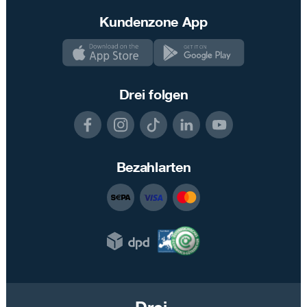
Kundenzone App
Drei folgen
Bezahlarten
Drei.