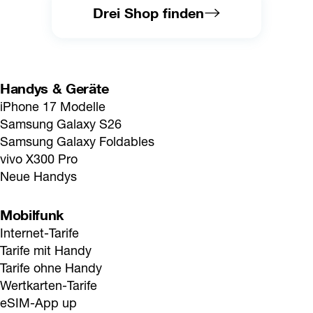
Drei Shop finden
Handys & Geräte
iPhone 17 Modelle
Samsung Galaxy S26
Samsung Galaxy Foldables
vivo X300 Pro
Neue Handys
Mobilfunk
Internet-Tarife
Tarife mit Handy
Tarife ohne Handy
Wertkarten-Tarife
eSIM-App up