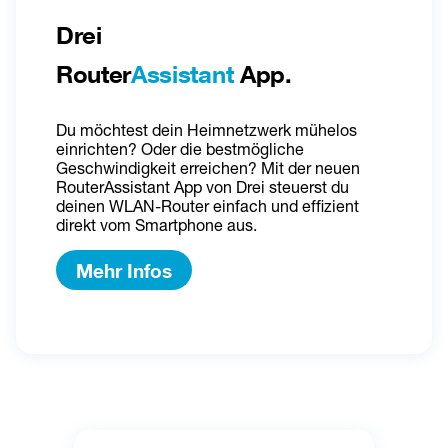
Drei 
Router
Assistant
 App.
Du möchtest dein Heimnetzwerk mühelos 
einrichten? Oder die bestmögliche 
Geschwindigkeit erreichen? Mit der neuen 
RouterAssistant App von Drei steuerst du 
deinen WLAN-Router einfach und effizient 
direkt vom Smartphone aus.
Mehr Infos