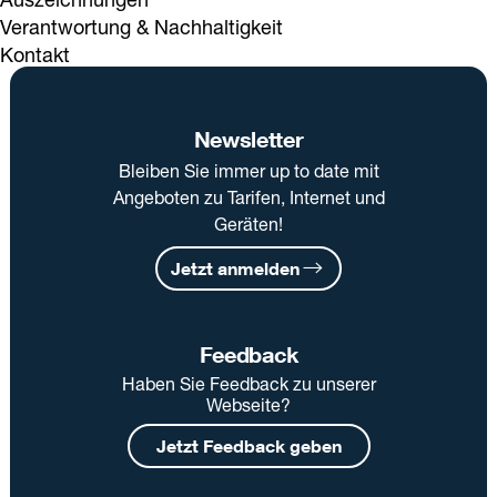
Verantwortung & Nachhaltigkeit
Kontakt
Newsletter
Bleiben Sie immer up to date mit
Angeboten zu Tarifen, Internet und
Geräten!
Jetzt anmelden
Feedback
Haben Sie Feedback zu unserer
Webseite?
Jetzt Feedback geben