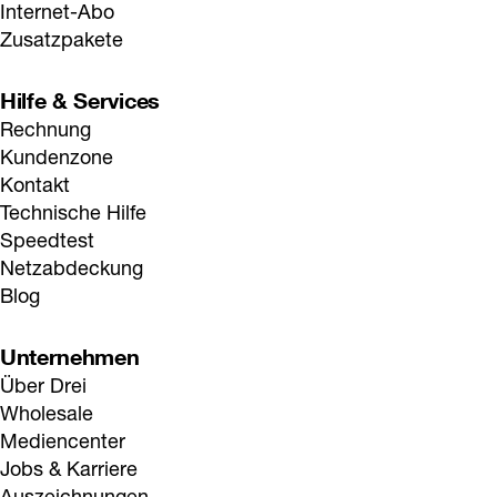
Internet-Abo
Zusatzpakete
Hilfe & Services
Rechnung
Kundenzone
Kontakt
Technische Hilfe
Speedtest
Netzabdeckung
Blog
Unternehmen
Über Drei
Wholesale
Mediencenter
Jobs & Karriere
Auszeichnungen