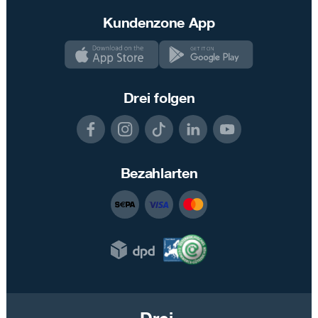
Kundenzone App
Drei folgen
Bezahlarten
Drei.