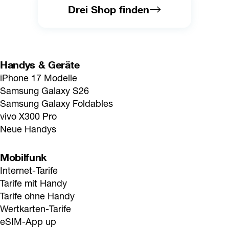
Drei Shop finden
Handys & Geräte
iPhone 17 Modelle
Samsung Galaxy S26
Samsung Galaxy Foldables
vivo X300 Pro
Neue Handys
Mobilfunk
Internet-Tarife
Tarife mit Handy
Tarife ohne Handy
Wertkarten-Tarife
eSIM-App up