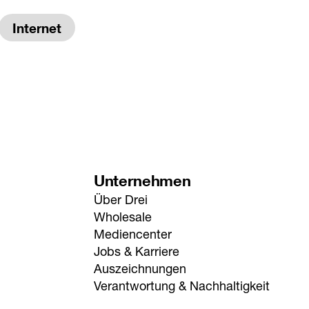
Internet
Unternehmen
Über Drei
Wholesale
Mediencenter
Jobs & Karriere
Auszeichnungen
Verantwortung & Nachhaltigkeit