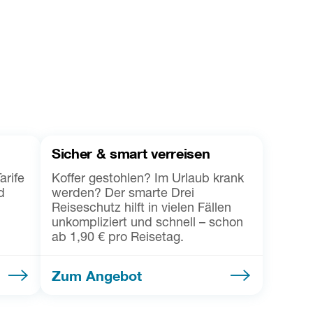
Sicher & smart verreisen
arife
Koffer gestohlen? Im Urlaub krank
d
werden? Der smarte Drei
Reiseschutz hilft in vielen Fällen
unkompliziert und schnell – schon
ab 1,90 € pro Reisetag.
Zum Angebot