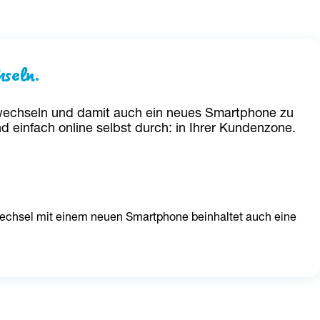
hseln.
u wechseln und damit auch ein neues Smartphone zu 
einfach online selbst durch: in Ihrer Kundenzone.
fwechsel mit einem neuen Smartphone beinhaltet auch eine 