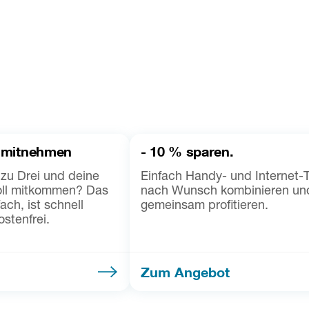
 mitnehmen
- 10 % sparen.
zu Drei und deine
Einfach Handy- und Internet-T
ll mitkommen? Das
nach Wunsch kombinieren un
ach, ist schnell
gemeinsam profitieren.
ostenfrei.
Zum Angebot