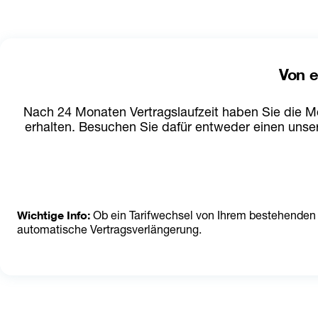
Von e
Nach 24 Monaten Vertragslaufzeit haben Sie die Mö
erhalten. Besuchen Sie dafür entweder einen unse
Wichtige Info: 
Ob ein Tarifwechsel von Ihrem bestehenden T
automatische Vertragsverlängerung.