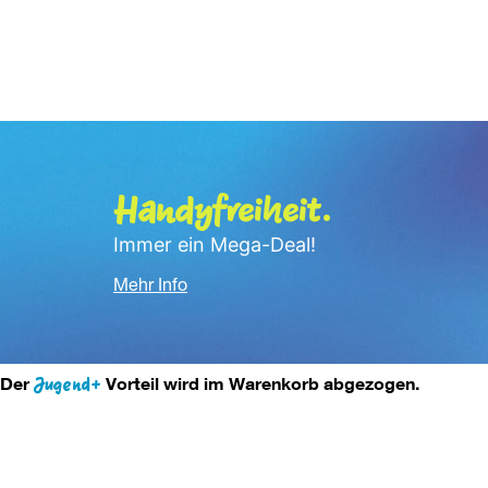
Handyfreiheit.
Immer ein Mega-Deal!
Mehr Info
Der 
Jugend+
 Vorteil wird im Warenkorb abgezogen.