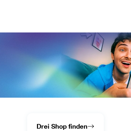
Drei Shop finden