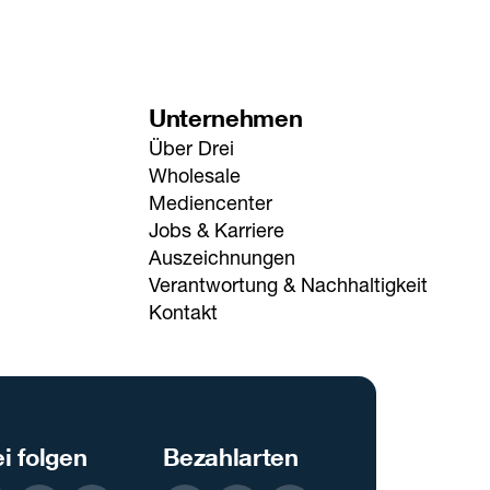
Unternehmen
Über Drei
Wholesale
Mediencenter
Jobs & Karriere
Auszeichnungen
Verantwortung & Nachhaltigkeit
Kontakt
i folgen
Bezahlarten