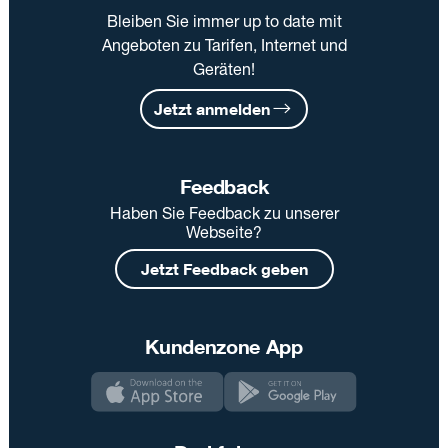
Bleiben Sie immer up to date mit
Angeboten zu Tarifen, Internet und
Geräten!
Jetzt anmelden
Feedback
Haben Sie Feedback zu unserer
Webseite?
Jetzt Feedback geben
Kundenzone App