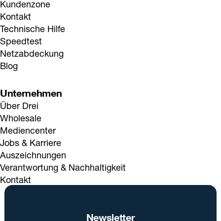
Kundenzone
Kontakt
Technische Hilfe
Speedtest
Netzabdeckung
Blog
Unternehmen
Über Drei
Wholesale
Mediencenter
Jobs & Karriere
Auszeichnungen
Verantwortung & Nachhaltigkeit
Kontakt
Newsletter