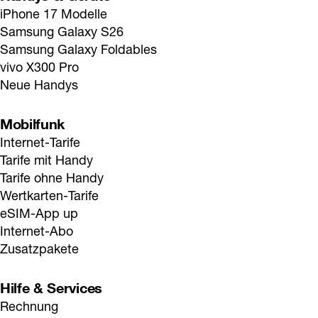
iPhone 17 Modelle
Samsung Galaxy S26
Samsung Galaxy Foldables
vivo X300 Pro
Neue Handys
Mobilfunk
Internet-Tarife
Tarife mit Handy
Tarife ohne Handy
Wertkarten-Tarife
eSIM-App up
Internet-Abo
Zusatzpakete
Hilfe & Services
Rechnung