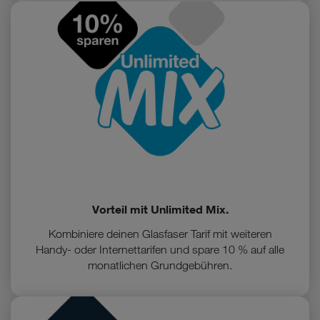
Vorteil mit Unlimited Mix.
Kombiniere deinen Glasfaser Tarif mit weiteren
Handy- oder Internettarifen und spare 10 % auf alle
monatlichen Grundgebühren.