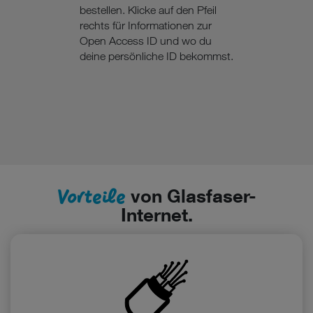
bestellen. Klicke auf den Pfeil
rechts für Informationen zur
Open Access ID und wo du
deine persönliche ID bekommst.
Vorteile
von Glasfaser-
Internet.