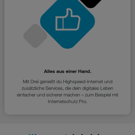
Alles aus einer Hand.
Mit Drei genießt du Highspeed-Internet und
zusätzliche Services, die dein digitales Leben
einfacher und sicherer machen – zum Beispiel mit
Internetschutz Pro.