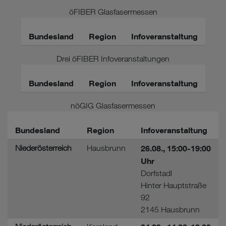
öFIBER Glasfasermessen
Bundesland
Region
Infoveranstaltung
Drei öFIBER Infoveranstaltungen
Bundesland
Region
Infoveranstaltung
nöGIG Glasfasermessen
Bundesland
Region
Infoveranstaltung
Niederösterreich
Hausbrunn
26.08., 15:00-19:00
Uhr
Dorfstadl
Hinter Hauptstraße
92
2145 Hausbrunn