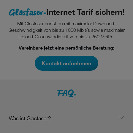
Glasfaser-
Internet Tarif sichern!
Mit Glasfaser surfst du mit maximaler Download-
Geschwindigkeit von bis zu 1000 Mbit/s sowie maximaler
Upload-Geschwindigkeit von bis zu 250 Mbit/s.
Vereinbare jetzt eine persönliche Beratung:
Kontakt aufnehmen
FAQ.
Was ist Glasfaser?