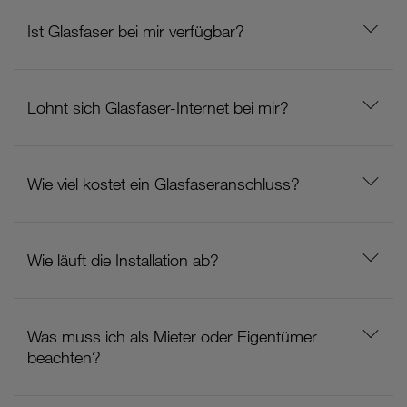
Ist Glasfaser bei mir verfügbar?
Lohnt sich Glasfaser-Internet bei mir?
Wie viel kostet ein Glasfaseranschluss?
Wie läuft die Installation ab?
Was muss ich als Mieter oder Eigentümer
beachten?