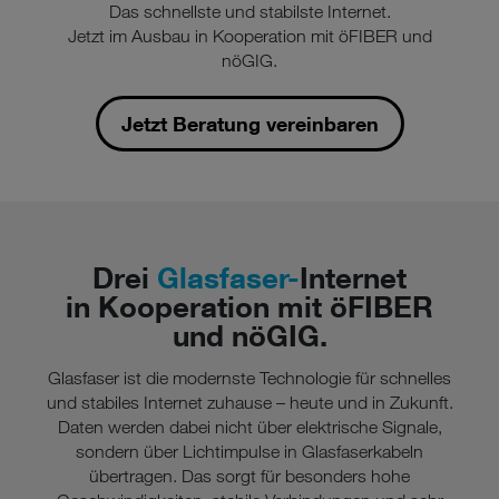
Das schnellste und stabilste Internet.
Jetzt im Ausbau in Kooperation mit öFIBER und
nöGIG.
Jetzt Beratung vereinbaren
Drei
Glasfaser-
Internet
in Kooperation mit öFIBER
und nöGIG.
Glasfaser ist die modernste Technologie für schnelles
und stabiles Internet zuhause – heute und in Zukunft.
Daten werden dabei nicht über elektrische Signale,
sondern über Lichtimpulse in Glasfaserkabeln
übertragen. Das sorgt für besonders hohe