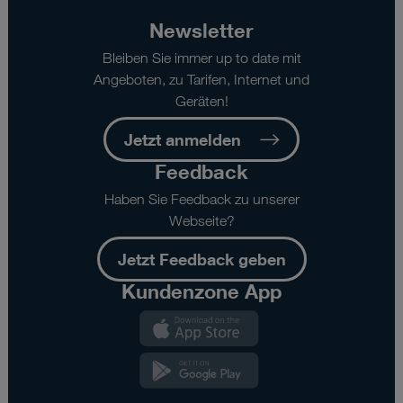
Newsletter
Bleiben Sie immer up to date mit
Angeboten, zu Tarifen, Internet und
Geräten!
Jetzt anmelden
Feedback
Haben Sie Feedback zu unserer
Webseite?
Jetzt Feedback geben
Kundenzone App
Kundenzone
App
Kundenzone
App