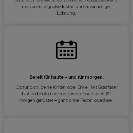
minimalen Signalverlusten und zuverlässiger
Leistung.
Bereit für heute – und für morgen.
Ob für dich, deine Kinder oder Enkel: Mit Glasfaser
bist du heute bestens versorgt und auch für
morgen gerüstet – ganz ohne Technikwechsel.