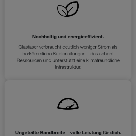
Nachhaltig und energieeffizient.
Glasfaser verbraucht deutlich weniger Strom als
herkömmliche Kupferleitungen – das schont
Ressourcen und unterstützt eine klimafreundliche
Infrastruktur.
Ungeteilte Bandbreite – volle Leistung für dich.