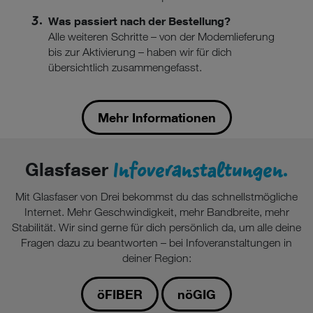
Was passiert nach der Bestellung?
Alle weiteren Schritte – von der Modemlieferung
bis zur Aktivierung – haben wir für dich
übersichtlich zusammengefasst.
Mehr Informationen
Infoveranstaltungen.
Glasfaser
Mit Glasfaser von Drei bekommst du das schnellstmögliche
Internet. Mehr Geschwindigkeit, mehr Bandbreite, mehr
Stabilität. Wir sind gerne für dich persönlich da, um alle deine
Fragen dazu zu beantworten – bei Infoveranstaltungen in
deiner Region:
öFIBER
nöGIG