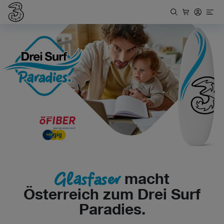
Glasfaser
macht
Österreich zum Drei Surf
Paradies.