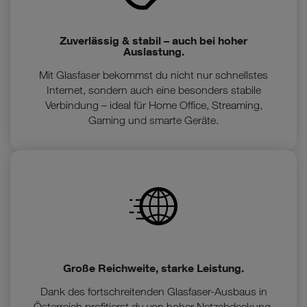
Zuverlässig & stabil – auch bei hoher
Auslastung.
Mit Glasfaser bekommst du nicht nur schnellstes
Internet, sondern auch eine besonders stabile
Verbindung – ideal für Home Office, Streaming,
Gaming und smarte Geräte.
Große Reichweite, starke Leistung.
Dank des fortschreitenden Glasfaser-Ausbaus in
Österreich profitierst du von hoher Netzabdeckung,