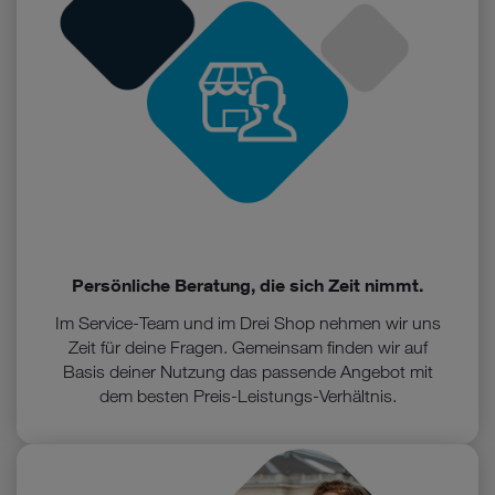
Persönliche Beratung, die sich Zeit nimmt.
Im Service-Team und im Drei Shop nehmen wir uns
Zeit für deine Fragen. Gemeinsam finden wir auf
Basis deiner Nutzung das passende Angebot mit
dem besten Preis-Leistungs-Verhältnis.