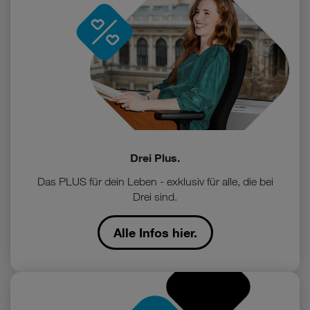
Drei Plus.
Das PLUS für dein Leben - exklusiv für alle, die bei
Drei sind.
Alle Infos hier.