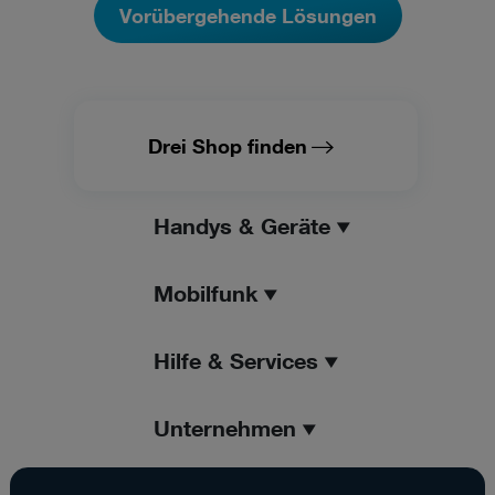
Vorübergehende Lösungen
Drei Shop finden
Handys & Geräte
Mobilfunk
Hilfe & Services
Unternehmen