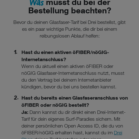
Was
musst du bei der
Bestellung beachten?
Bevor du deinen Glasfaser-Tarif bei Drei bestellst, gibt
es ein paar wichtige Punkte, die dir bei einem
reibungslosen Ablauf helfen:
Hast du einen aktiven öFIBER/nöGIG-
Internetanschluss?
Wenn du aktuell einen aktiven öFIBER oder
nöGIG Glasfaser-Internetanschluss nutzt, musst
du den Vertrag bei deinem Internetanbieter
kündigen, bevor du bei uns bestellen kannst.
Hast du bereits einen Glasfaseranschluss von
öFIBER oder nöGIG bestellt?
Ja:
Dann kannst du dir direkt einen Drei-Internet-
Tarif für dein eigenes Surf-Paradies sichern. Mit
deiner persönlichen Open Access ID, die du von
öFIBER/nöGIG erhalten hast, kannst du im
Drei