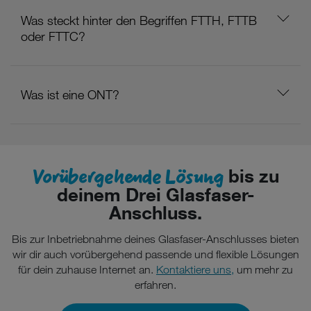
Was steckt hinter den Begriffen FTTH, FTTB
oder FTTC?
Was ist eine ONT?
Vorübergehende Lösung
bis zu
deinem Drei Glasfaser-
Anschluss.
Bis zur Inbetriebnahme deines Glasfaser-Anschlusses bieten
wir dir auch vorübergehend passende und flexible Lösungen
für dein zuhause Internet an.
Kontaktiere uns,
um mehr zu
erfahren.