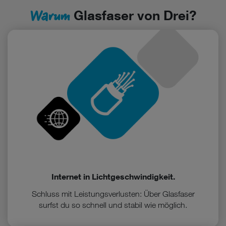
Warum
Glasfaser von Drei?
Internet in Lichtgeschwindigkeit.
Schluss mit Leistungsverlusten: Über Glasfaser
surfst du so schnell und stabil wie möglich.