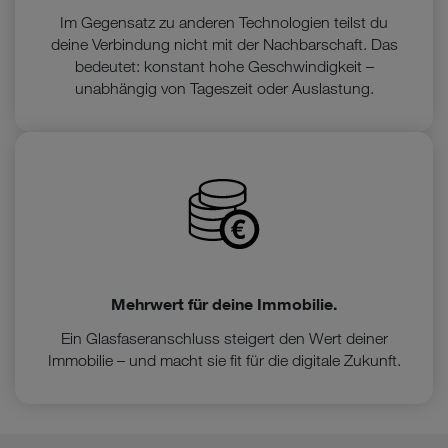
Im Gegensatz zu anderen Technologien teilst du
deine Verbindung nicht mit der Nachbarschaft. Das
bedeutet: konstant hohe Geschwindigkeit –
unabhängig von Tageszeit oder Auslastung.
Mehrwert für deine Immobilie.
Ein Glasfaseranschluss steigert den Wert deiner
Immobilie – und macht sie fit für die digitale Zukunft.