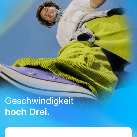
Geschwindigkeit
hoch Drei.