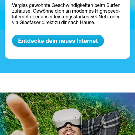
Vergiss gewohnte Geschwindigkeiten beim Surfen 
zuhause. Gewöhne dich an modernes Highspeed-
Internet über unser leistungsstarkes 5G-Netz oder 
via Glasfaser direkt zu dir nach Hause
.
Entdecke dein neues Internet