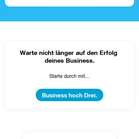
Warte nicht länger auf den Erfolg 
deines Business.
Starte durch mit…
Business hoch Drei.