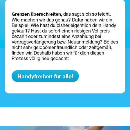
Grenzen überschreiten
,
 das sagt sich so leicht. 
Wie machen wir das genau? Dafür haben wir ein 
Beispiel: Wie hast du bisher eigentlich dein Handy 
gekauft? Hast du sofort einen riesigen Vollpreis 
bezahlt oder zumindest eine Anzahlung bei 
Vertragsverlängerung bzw. Neuanmeldung? Beides 
nicht sehr geldbörsenfreundlich oder zeitgemäß, 
finden wir. Deshalb haben wir für dich diesen 
Prozess völlig neu gedacht:
Handyfreiheit für alle!