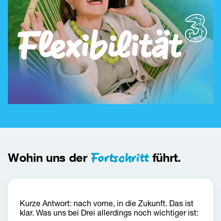
Fortschritt
Wohin uns der
führt.
Kurze Antwort: nach vorne, in die Zukunft. Das ist 
klar. Was uns bei Drei allerdings noch wichtiger ist: 