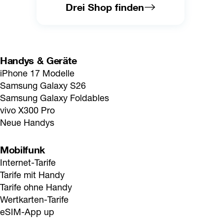
Drei Shop finden
Handys & Geräte
iPhone 17 Modelle
Samsung Galaxy S26
Samsung Galaxy Foldables
vivo X300 Pro
Neue Handys
Mobilfunk
Internet-Tarife
Tarife mit Handy
Tarife ohne Handy
Wertkarten-Tarife
eSIM-App up