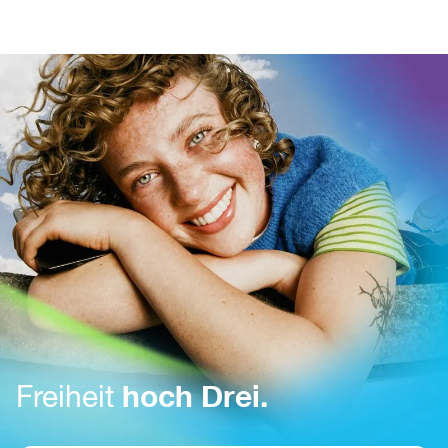
hoch Drei.
Freiheit 