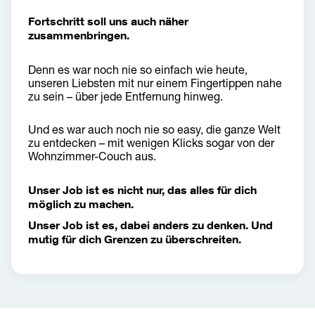
Fortschritt soll uns auch näher 
zusammenbringen.
Denn es war noch nie so einfach wie heute, 
unseren Liebsten mit nur einem Fingertippen nahe 
zu sein – über jede Entfernung hinweg. 
Und es war auch noch nie so easy, die ganze Welt 
zu entdecken – 
mit wenigen Klicks 
sogar von der 
Wohnzimmer-Couch aus.
Unser Job ist es nicht nur, das alles für dich 
möglich zu machen.
Unser Job ist es, dabei anders zu denken. Und 
mutig für dich Grenzen zu überschreiten.