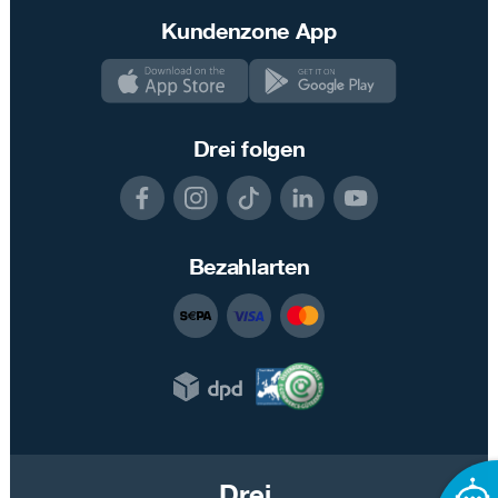
Kundenzone App
Drei folgen
Bezahlarten
Drei.