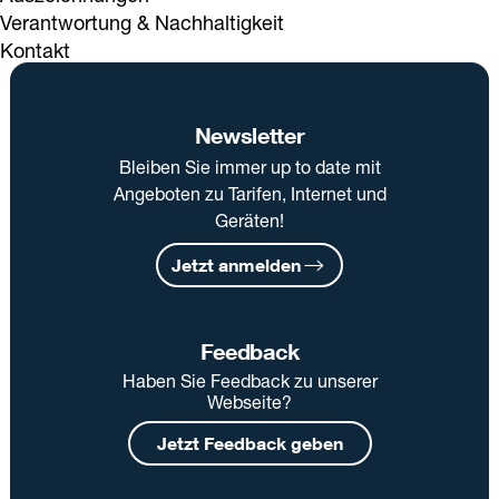
Verantwortung & Nachhaltigkeit
Kontakt
Newsletter
Bleiben Sie immer up to date mit
Angeboten zu Tarifen, Internet und
Geräten!
Jetzt anmelden
Feedback
Haben Sie Feedback zu unserer
Webseite?
Jetzt Feedback geben