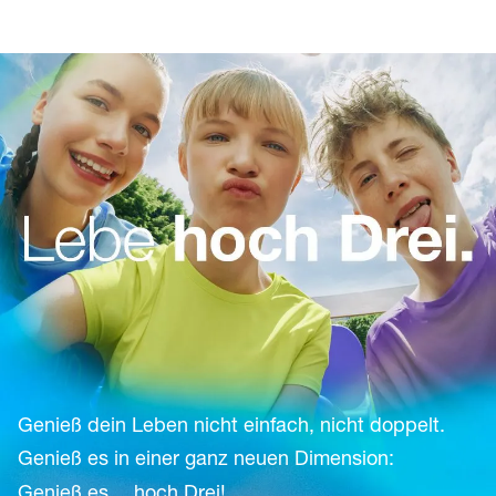
Genieß dein Leben nicht einfach, nicht doppelt.
Genieß es in einer ganz neuen Dimension:
Genieß es… hoch Drei!