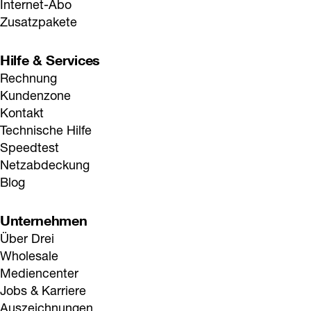
Internet-Abo
Zusatzpakete
Hilfe & Services
Rechnung
Kundenzone
Kontakt
Technische Hilfe
Speedtest
Netzabdeckung
Blog
Unternehmen
Über Drei
Wholesale
Mediencenter
Jobs & Karriere
Auszeichnungen