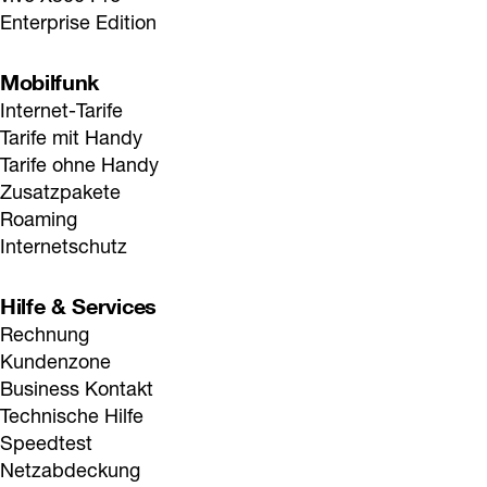
Enterprise Edition
Mobilfunk
Internet-Tarife
Tarife mit Handy
Tarife ohne Handy
Zusatzpakete
Roaming
Internetschutz
Hilfe & Services
Rechnung
Kundenzone
Business Kontakt
Technische Hilfe
Speedtest
Netzabdeckung