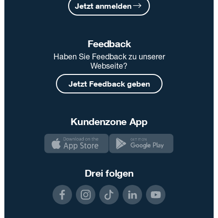
Jetzt anmelden
Feedback
Haben Sie Feedback zu unserer
Webseite?
Jetzt Feedback geben
Kundenzone App
Drei folgen