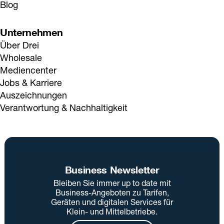
Blog
Unternehmen
Über Drei
Wholesale
Mediencenter
Jobs & Karriere
Auszeichnungen
Verantwortung & Nachhaltigkeit
Business Newsletter
Bleiben Sie immer up to date mit
Business-Angeboten zu Tarifen,
Geräten und digitalen Services für
Klein- und Mittelbetriebe.