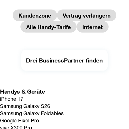
Kundenzone
Vertrag verlängern
Alle Handy-Tarife
Internet
Drei BusinessPartner finden
Handys & Geräte
iPhone 17
Samsung Galaxy S26
Samsung Galaxy Foldables
Google Pixel Pro
vivo X300 Pro