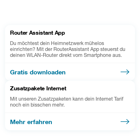
Router Assistant App
Du möchtest dein Heimnetzwerk mühelos
einrichten? Mit der RouterAssistant App steuerst du
deinen WLAN-Router direkt vom Smartphone aus.
Gratis downloaden
Zusatzpakete Internet
Mit unseren Zusatzpaketen kann dein Internet Tarif
noch ein bisschen mehr.
Mehr erfahren