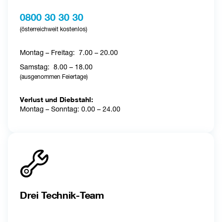
0800 30 30 30
(österreichweit kostenlos)
Montag – Freitag: 
7.00 – 20.00
Samstag: 
8.00 – 18.00
(ausgenommen Feiertage)
Verlust und Diebstahl:
Montag – Sonntag: 0.00 – 24.00 
Drei Technik-Team