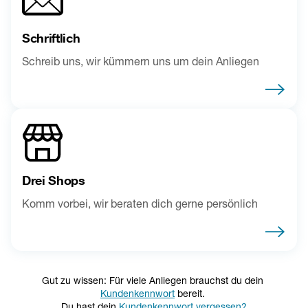
Schriftlich
Schreib uns, wir kümmern uns um dein Anliegen
Drei Shops
Komm vorbei, wir beraten dich gerne persönlich
Gut zu wissen: Für viele Anliegen brauchst du dein 
Kundenkennwort
 bereit. 
Du hast dein 
Kundenkennwort vergessen?