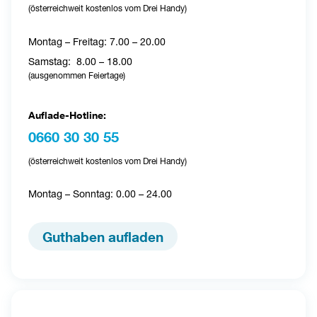
(österreichweit kostenlos vom Drei Handy
)
Montag – Freitag: 7.00 – 20.00
Samstag: 
8.00 – 18.00
(ausgenommen Feiertage)
Auflade-Hotline:
0660 30 30 55 
(österreichweit kostenlos vom Drei Handy)
Montag 
– 
Sonntag: 0.00 
– 
24.00 
Guthaben aufladen