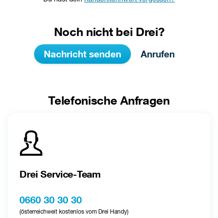
Noch nicht bei Drei?
Nachricht senden
Anrufen
Telefonische Anfragen
Drei Service-Team
0660 30 30 30
(österreichweit kostenlos vom Drei Handy)