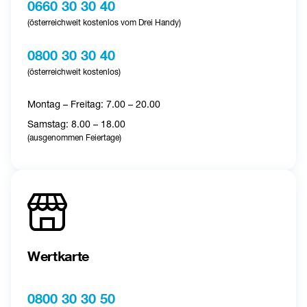
0660 30 30 40
(österreichweit kostenlos vom Drei Handy)
0800 30 30 40
(österreichweit kostenlos)
Montag – Freitag: 7.00 – 20.00
Samstag: 8.00 – 18.00 
(ausgenommen Feiertage)
Wertkarte
0800 30 30 50