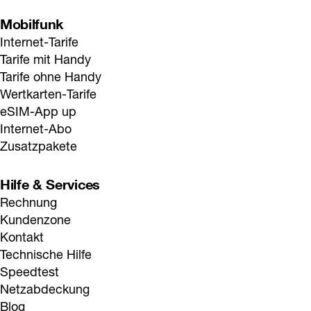
Mobilfunk
Internet-Tarife
Tarife mit Handy
Tarife ohne Handy
Wertkarten-Tarife
eSIM-App up
Internet-Abo
Zusatzpakete
Hilfe & Services
Rechnung
Kundenzone
Kontakt
Technische Hilfe
Speedtest
Netzabdeckung
Blog