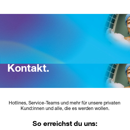
Kontakt. 
Hotlines, Service-Teams und mehr für unsere privaten 
Kund:innen und alle, die es werden wollen.
So erreichst du uns: