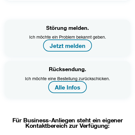
Störung melden.
Ich möchte ein Problem bekannt geben.
Jetzt melden
Rücksendung.
Ich möchte eine Bestellung zurückschicken.
Alle Infos
Für Business-Anliegen steht ein eigener
Kontaktbereich zur Verfügung: