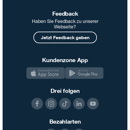
Feedback
Haben Sie Feedback zu unserer
Webseite?
Jetzt Feedback geben
Kundenzone App
Drei folgen
Bezahlarten