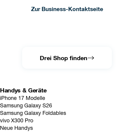
Zur Business-Kontaktseite
Drei Shop finden
Handys & Geräte
iPhone 17 Modelle
Samsung Galaxy S26
Samsung Galaxy Foldables
vivo X300 Pro
Neue Handys