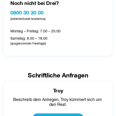
Noch nicht bei Drei?
0800 30 30 00
(österreichweit kostenlos)
Montag – Freitag: 7.00 – 20.00
Samstag: 8.00 – 18.00
(ausgenommen Feiertage)
Schriftliche Anfragen
Troy
Beschreib dein Anliegen, Troy kümmert sich um 
den Rest.