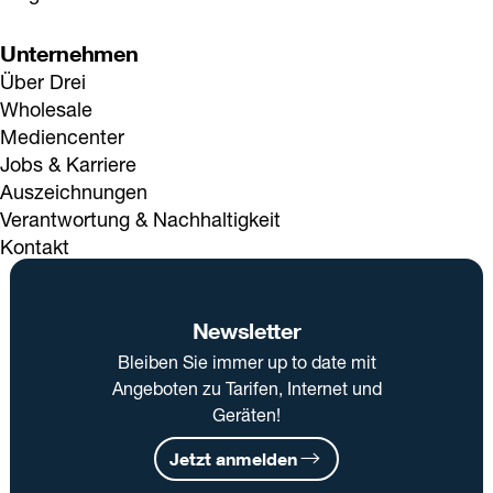
Unternehmen
Über Drei
Wholesale
Mediencenter
Jobs & Karriere
Auszeichnungen
Verantwortung & Nachhaltigkeit
Kontakt
Newsletter
Bleiben Sie immer up to date mit
Angeboten zu Tarifen, Internet und
Geräten!
Jetzt anmelden