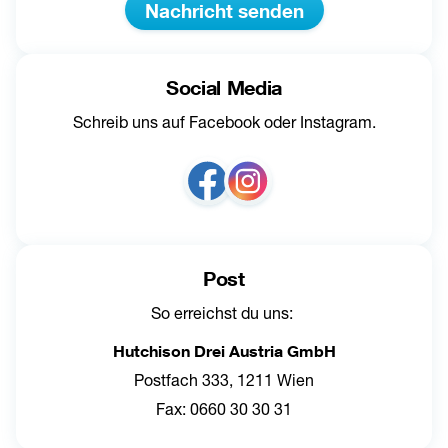
Nachricht senden
Social Media
Schreib uns auf Facebook oder Instagram.
Post
So erreichst du uns: 
Hutchison Drei Austria GmbH
Postfach 333, 1211 Wien
Fax: 0660 30 30 31