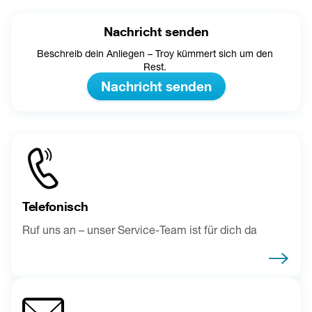
Nachricht senden
Beschreib dein Anliegen – Troy kümmert sich um den 
Rest. 
Nachricht senden
Telefonisch
Ruf uns an – unser Service-Team ist für dich da