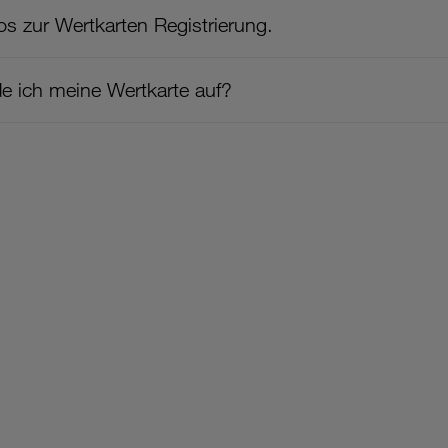
fos zur Wertkarten Registrierung.
de ich meine Wertkarte auf?