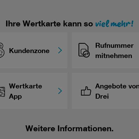
viel mehr!
Ihre Wertkarte kann so
Rufnummer
Kundenzone
mitnehmen
Wertkarte
Angebote vo
App
Drei
Weitere Informationen.