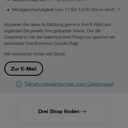
Windgeschwindigkeit (von 11:50–12:00 Uhr) in km/h: ?
Kopieren Sie diese Aufzählung gerne in Ihre E-Mail und
ergänzen Sie jeweils Ihre getippten Werte. Der:die
Gewinner:in mit der realistischsten Prognose gewinnt ein
exklusives Drei Business Goodie Bag!
Wir wünschen Ihnen viel Glück!
Zur E-Mail
Teilnahmebedingungen zum Gewinnspiel
Drei Shop finden