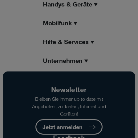
Handys & Geräte
Mobilfunk
Hilfe & Services
Unternehmen
Newsletter
Bleiben Sie immer up to date mit
Angeboten, zu Tarifen, Internet und
Geräten!
Jetzt anmelden
Feedback