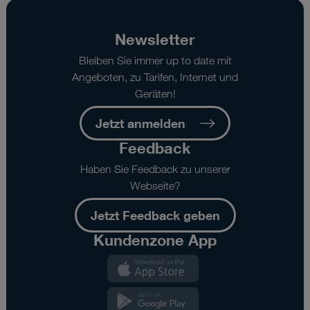
Newsletter
Bleiben Sie immer up to date mit
Angeboten, zu Tarifen, Internet und
Geräten!
Jetzt anmelden
Feedback
Haben Sie Feedback zu unserer
Webseite?
Jetzt Feedback geben
Kundenzone App
Kundenzone
App
Kundenzone
App