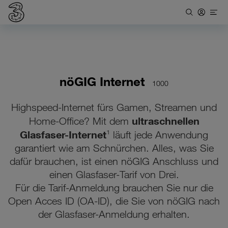
nöGIG Internet
1000
Highspeed-Internet fürs Gamen, Streamen und
ultraschnellen
Home-Office? Mit dem
Glasfaser-Internet
¹ läuft jede Anwendung
garantiert wie am Schnürchen. Alles, was Sie
dafür brauchen, ist einen nöGIG Anschluss und
einen Glasfaser-Tarif von Drei.
Für die Tarif-Anmeldung brauchen Sie nur die
Open Acces ID (OA-ID), die Sie von nöGIG nach
der Glasfaser-Anmeldung erhalten.