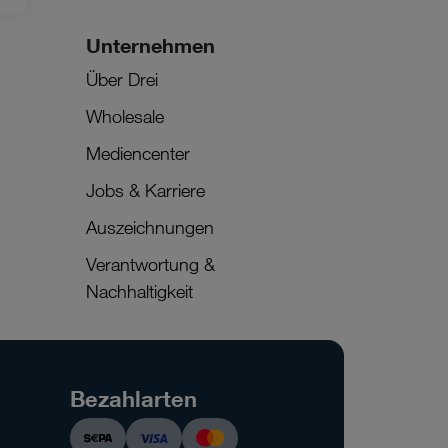
Unternehmen
Über Drei
Wholesale
Mediencenter
Jobs & Karriere
Auszeichnungen
Verantwortung &
Nachhaltigkeit
Bezahlarten