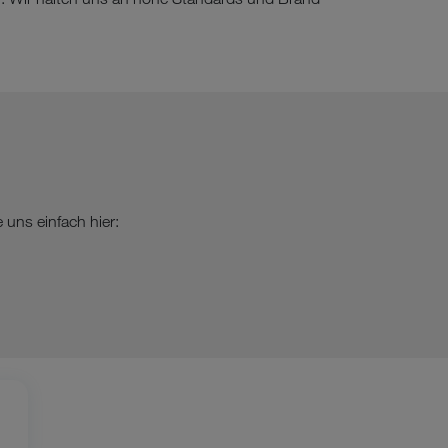
uns einfach hier: