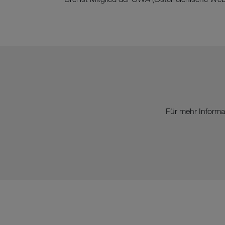
Für mehr Informa