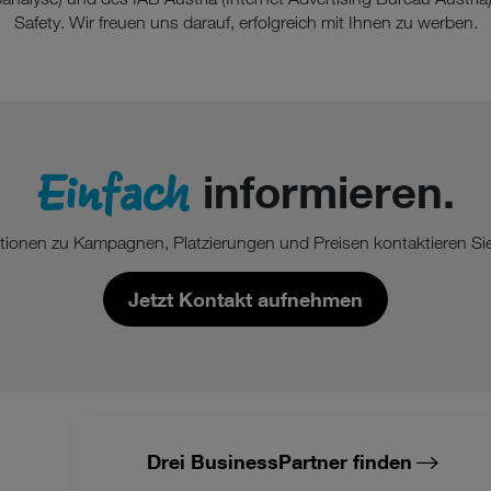
Safety. Wir freuen uns darauf, erfolgreich mit Ihnen zu werben.
Einfach
informieren.
tionen zu Kampagnen, Platzierungen und Preisen kontaktieren Sie 
Jetzt Kontakt aufnehmen
Drei BusinessPartner finden