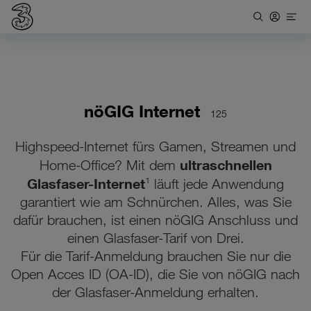
nöGIG Internet
125
Highspeed-Internet fürs Gamen, Streamen und
ultraschnellen
Home-Office? Mit dem
Glasfaser-Internet
¹ läuft jede Anwendung
garantiert wie am Schnürchen. Alles, was Sie
dafür brauchen, ist einen nöGIG Anschluss und
einen Glasfaser-Tarif von Drei.
Für die Tarif-Anmeldung brauchen Sie nur die
Open Acces ID (OA-ID), die Sie von nöGIG nach
der Glasfaser-Anmeldung erhalten.